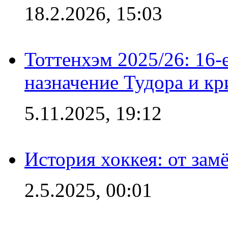
18.2.2026, 15:03
Тоттенхэм 2025/26: 16-
назначение Тудора и кр
5.11.2025, 19:12
История хоккея: от зам
2.5.2025, 00:01