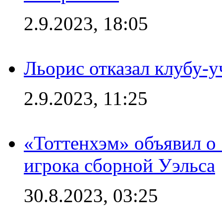
2.9.2023, 18:05
Льорис отказал клубу-
2.9.2023, 11:25
«Тоттенхэм» объявил о
игрока сборной Уэльса
30.8.2023, 03:25