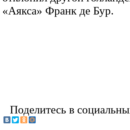
«Аякса» Франк де Бур.
Поделитесь в социальны