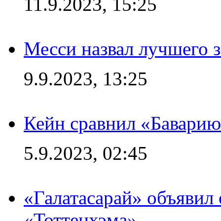
11.9.2023, 15:25
Месси назвал лучшего 
9.9.2023, 13:25
Кейн сравнил «Баварию
5.9.2023, 02:45
«Галатасарай» объявил 
«Тоттенхэма»