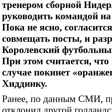
тренером сборной Нидер
руководить командой на
Пока не ясно, согласитс
совмещать посты, и разр
Королевский футбольны
При этом считается, что
случае покинет «оранжев
Хиддинку.
Ранее, по данным СМИ, п
отклонил другой голланд