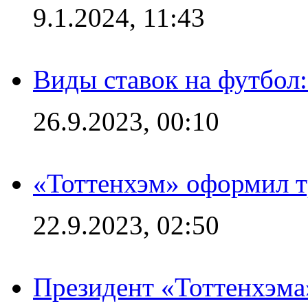
9.1.2024, 11:43
Виды ставок на футбол
26.9.2023, 00:10
«Тоттенхэм» оформил т
22.9.2023, 02:50
Президент «Тоттенхэма»