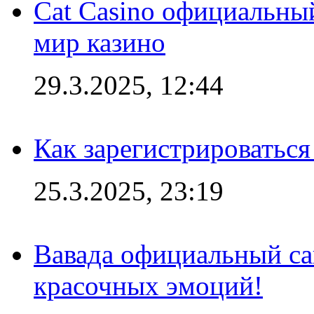
Cat Casino официальный
мир казино
29.3.2025, 12:44
Как зарегистрироваться
25.3.2025, 23:19
Вавада официальный са
красочных эмоций!