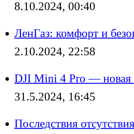
8.10.2024, 00:40
ЛенГаз: комфорт и безо
2.10.2024, 22:58
DJI Mini 4 Pro — новая
31.5.2024, 16:45
Последствия отсутствия