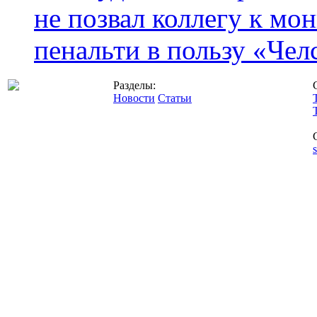
не позвал коллегу к мо
пенальти в пользу «Чел
Разделы:
Новости
Статьи