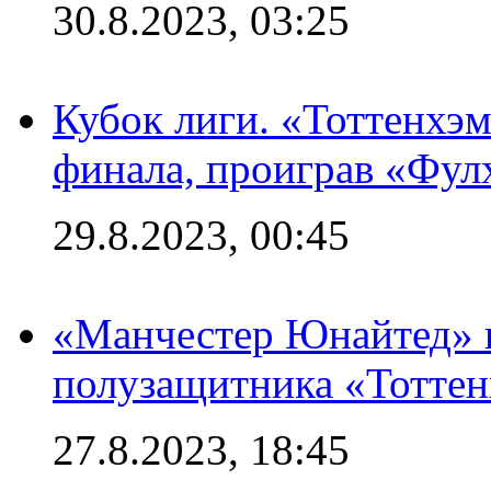
30.8.2023, 03:25
Кубок лиги. «Тоттенхэм
финала, проиграв «Фул
29.8.2023, 00:45
«Манчестер Юнайтед» 
полузащитника «Тотте
27.8.2023, 18:45