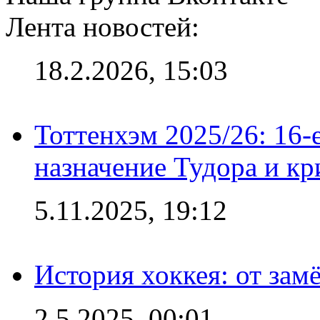
Лента новостей:
18.2.2026, 15:03
Тоттенхэм 2025/26: 16-
назначение Тудора и кр
5.11.2025, 19:12
История хоккея: от зам
2.5.2025, 00:01