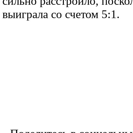
сильно расстроило, поско
выиграла со счетом 5:1.