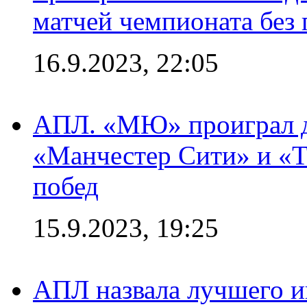
матчей чемпионата без
16.9.2023, 22:05
АПЛ. «МЮ» проиграл до
«Манчестер Сити» и «Т
побед
15.9.2023, 19:25
АПЛ назвала лучшего иг