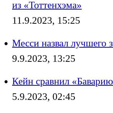
из «Тоттенхэма»
11.9.2023, 15:25
Месси назвал лучшего 
9.9.2023, 13:25
Кейн сравнил «Баварию
5.9.2023, 02:45