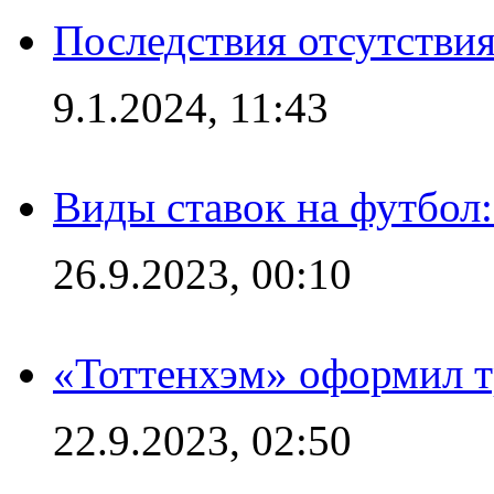
Последствия отсутствия
9.1.2024, 11:43
Виды ставок на футбол
26.9.2023, 00:10
«Тоттенхэм» оформил т
22.9.2023, 02:50