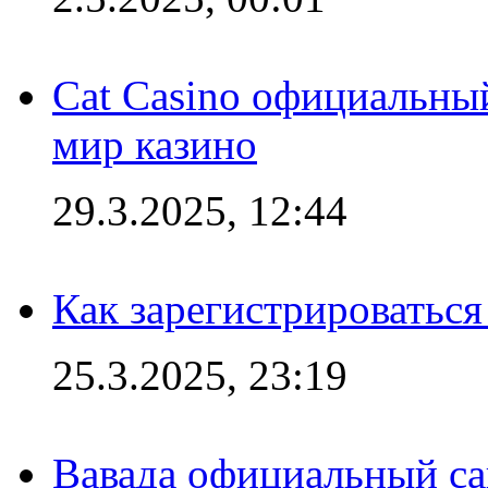
Cat Casino официальный
мир казино
29.3.2025, 12:44
Как зарегистрироваться
25.3.2025, 23:19
Вавада официальный са