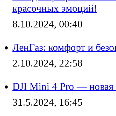
красочных эмоций!
8.10.2024, 00:40
ЛенГаз: комфорт и безо
2.10.2024, 22:58
DJI Mini 4 Pro — новая
31.5.2024, 16:45