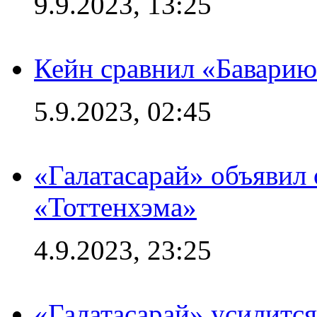
9.9.2023, 13:25
Кейн сравнил «Баварию
5.9.2023, 02:45
«Галатасарай» объявил 
«Тоттенхэма»
4.9.2023, 23:25
«Галатасарай» усилитс