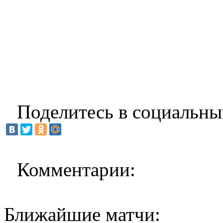
Поделитесь в социальны
Комментарии:
Ближайшие матчи: