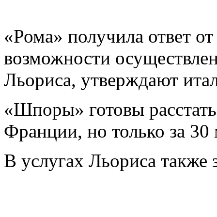
«Рома» получила ответ от
возможности осуществлен
Льориса, утверждают ита
«Шпоры» готовы расстать
Франции, но только за 30 
В услугах Льориса также