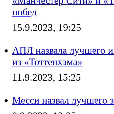
«Манчестер Сити» и «Т
побед
15.9.2023, 19:25
АПЛ назвала лучшего иг
из «Тоттенхэма»
11.9.2023, 15:25
Месси назвал лучшего 