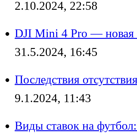
2.10.2024, 22:58
DJI Mini 4 Pro — новая
31.5.2024, 16:45
Последствия отсутствия
9.1.2024, 11:43
Виды ставок на футбол