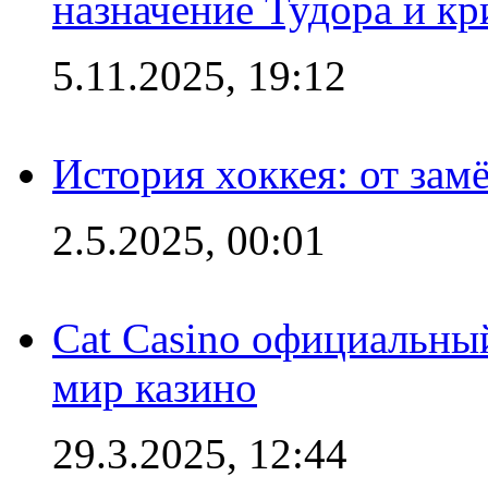
назначение Тудора и кр
5.11.2025, 19:12
История хоккея: от зам
2.5.2025, 00:01
Cat Casino официальный
мир казино
29.3.2025, 12:44