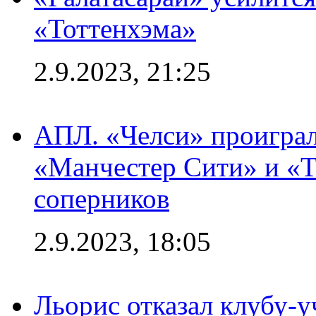
«Тоттенхэма»
2.9.2023, 21:25
АПЛ. «Челси» проиграл
«Манчестер Сити» и «Т
соперников
2.9.2023, 18:05
Льорис отказал клубу-