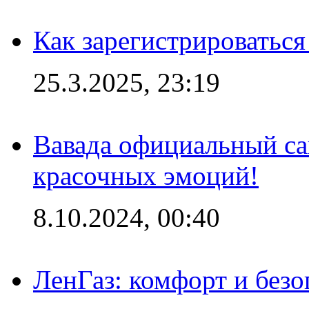
Как зарегистрироваться
25.3.2025, 23:19
Вавада официальный са
красочных эмоций!
8.10.2024, 00:40
ЛенГаз: комфорт и безо