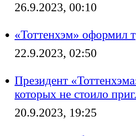
26.9.2023, 00:10
«Тоттенхэм» оформил т
22.9.2023, 02:50
Президент «Тоттенхэма»
которых не стоило приг
20.9.2023, 19:25