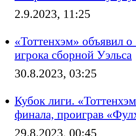
2.9.2023, 11:25
«Тоттенхэм» объявил о
игрока сборной Уэльса
30.8.2023, 03:25
Кубок лиги. «Тоттенхэм
финала, проиграв «Фул
29.8.2023, 00:45