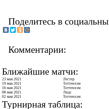
Поделитесь в социальны
Комментарии:
Ближайшие матчи:
23 мая 2021
Лестер
19 мая 2021
Тоттенхэм
16 мая 2021
Тоттенхэм
08 мая 2021
Лидс
02 мая 2021
Тоттенхэм
Турнирная таблица: