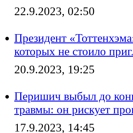
22.9.2023, 02:50
Президент «Тоттенхэма»
которых не стоило приг
20.9.2023, 19:25
Перишич выбыл до конц
травмы: он рискует пр
17.9.2023, 14:45