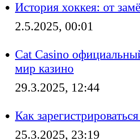
История хоккея: от зам
2.5.2025, 00:01
Cat Casino официальный
мир казино
29.3.2025, 12:44
Как зарегистрироваться
25.3.2025, 23:19