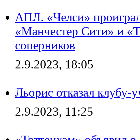
АПЛ. «Челси» проиграл
«Манчестер Сити» и «Т
соперников
2.9.2023, 18:05
Льорис отказал клубу-
2.9.2023, 11:25
«Тоттенхэм» объявил о