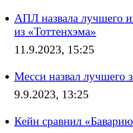
АПЛ назвала лучшего иг
из «Тоттенхэма»
11.9.2023, 15:25
Месси назвал лучшего 
9.9.2023, 13:25
Кейн сравнил «Баварию