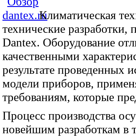
Климатическая те
технические разработки, 
Dantex. Оборудование от
качественными характерис
результате проведенных 
модели приборов, примен
требованиям, которые пре
Процесс производства осу
новейшим разработкам в 