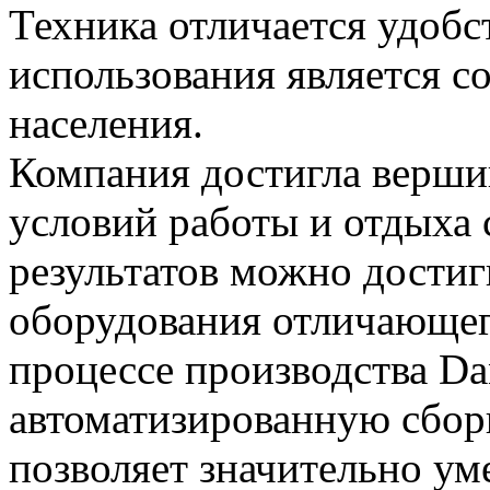
Техника отличается удобс
использования является с
населения.
Компания достигла верши
условий работы и отдыха 
результатов можно достиг
оборудования отличающег
процессе производства Da
автоматизированную сбор
позволяет значительно ум