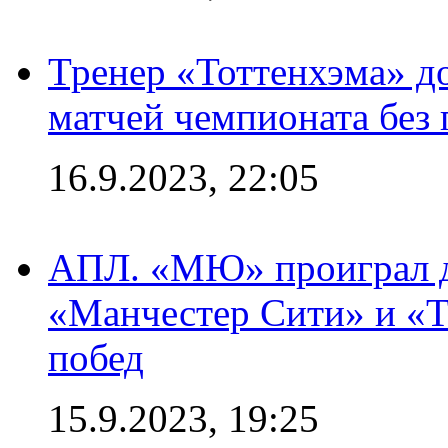
Тренер «Тоттенхэма» д
матчей чемпионата без
16.9.2023, 22:05
АПЛ. «МЮ» проиграл до
«Манчестер Сити» и «Т
побед
15.9.2023, 19:25