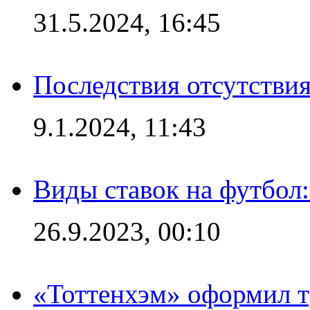
31.5.2024, 16:45
Последствия отсутствия
9.1.2024, 11:43
Виды ставок на футбол
26.9.2023, 00:10
«Тоттенхэм» оформил т