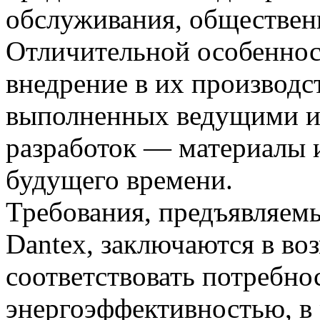
обслуживания, обществен
Отличительной особеннос
внедрение в их производс
выполненных ведущими и
разработок — материалы 
будущего времени.
Требования, предъявляем
Dantex, заключаются в во
соответствовать потребно
энергоэффективностью, в