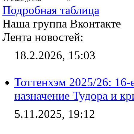
Подробная таблица
Наша группа Вконтакте
Лента новостей:
18.2.2026, 15:03
Тоттенхэм 2025/26: 16-
назначение Тудора и кр
5.11.2025, 19:12