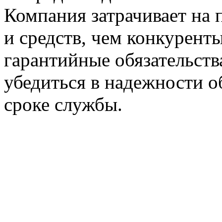
Компания затрачивает на
и средств, чем конкурент
гарантийные обязательств
убедиться в надежности о
сроке службы.