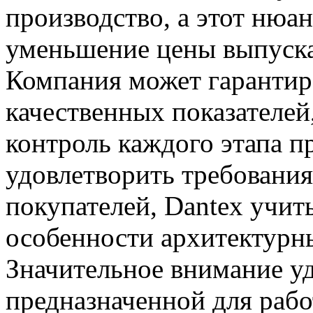
производство, а этот нюан
уменьшение цены выпуск
Компания может гарантир
качественных показателей
контроль каждого этапа п
удовлетворить требования
покупателей, Dantex учит
особенности архитектурны
Значительное внимание уд
предназначенной для рабо