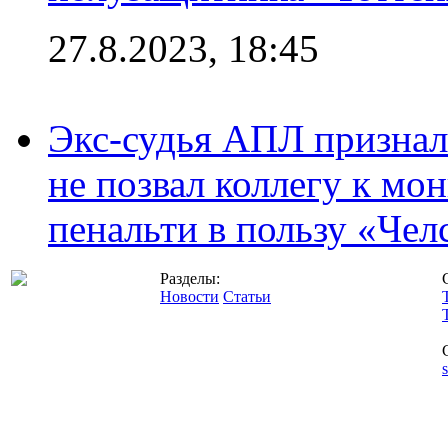
27.8.2023, 18:45
Экс-судья АПЛ призналс
не позвал коллегу к мо
пенальти в пользу «Чел
Разделы:
Новости
Статьи