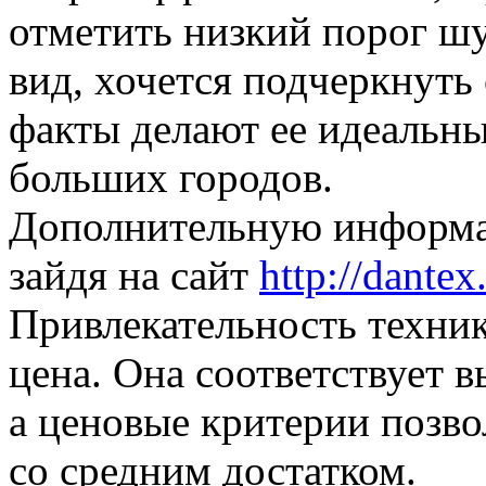
отметить низкий порог ш
вид, хочется подчеркнуть
факты делают ее идеальн
больших городов.
Дополнительную информа
зайдя на сайт
http://dantex
Привлекательность техник
цена. Она соответствует 
а ценовые критерии позво
со средним достатком.