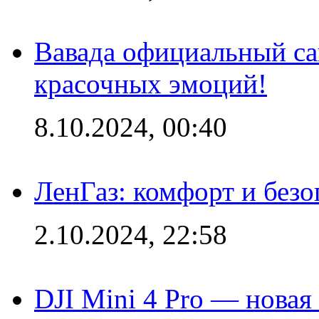
Вавада официальный са
красочных эмоций!
8.10.2024, 00:40
ЛенГаз: комфорт и безо
2.10.2024, 22:58
DJI Mini 4 Pro — новая