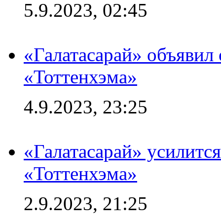
5.9.2023, 02:45
«Галатасарай» объявил 
«Тоттенхэма»
4.9.2023, 23:25
«Галатасарай» усилитс
«Тоттенхэма»
2.9.2023, 21:25