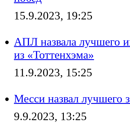
15.9.2023, 19:25
АПЛ назвала лучшего иг
из «Тоттенхэма»
11.9.2023, 15:25
Месси назвал лучшего 
9.9.2023, 13:25