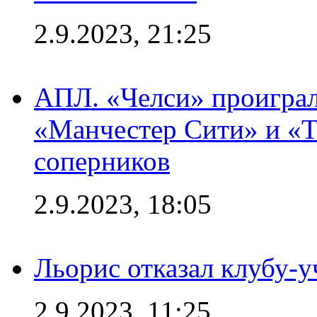
2.9.2023, 21:25
АПЛ. «Челси» проиграл
«Манчестер Сити» и «Т
соперников
2.9.2023, 18:05
Льорис отказал клубу-
2.9.2023, 11:25