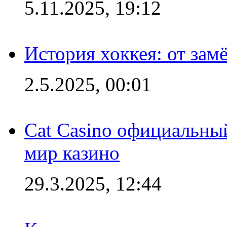
5.11.2025, 19:12
История хоккея: от зам
2.5.2025, 00:01
Cat Casino официальный
мир казино
29.3.2025, 12:44