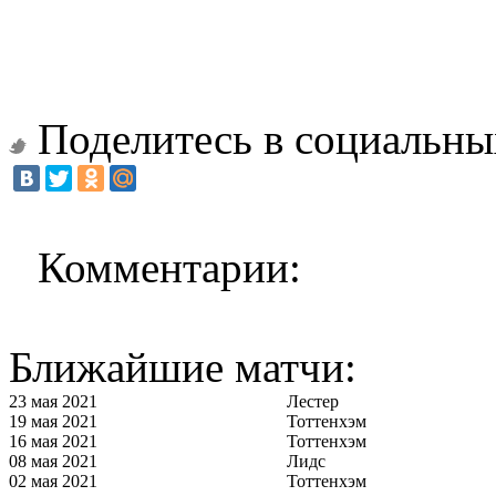
Поделитесь в социальны
Комментарии:
Ближайшие матчи:
23 мая 2021
Лестер
19 мая 2021
Тоттенхэм
16 мая 2021
Тоттенхэм
08 мая 2021
Лидс
02 мая 2021
Тоттенхэм