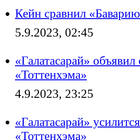
Кейн сравнил «Баварию
5.9.2023, 02:45
«Галатасарай» объявил 
«Тоттенхэма»
4.9.2023, 23:25
«Галатасарай» усилитс
«Тоттенхэма»