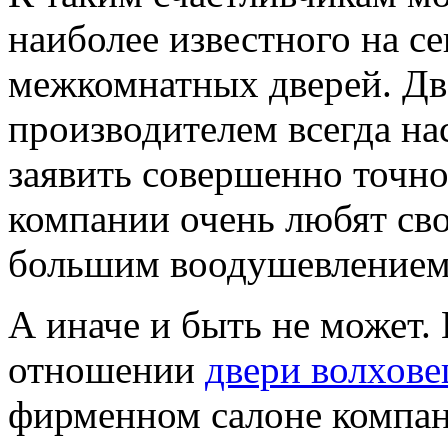
наиболее известного на с
межкомнатных дверей. Дв
производителем всегда н
заявить совершенно точно,
компании очень любят сво
большим воодушевлением
А иначе и быть не может. 
отношении
двери волхове
фирменном салоне компан