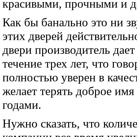
красивыми, прочными и д
Как бы банально это ни з
этих дверей действительн
двери производитель дает
течение трех лет, что гов
полностью уверен в качес
желает терять доброе имя
годами.
Нужно сказать, что колич