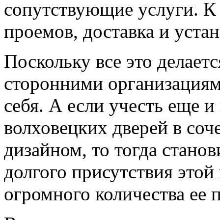
сопутствующие услуги. К 
проемов, доставка и устан
Поскольку все это делает
сторонними организациями
себя. А если учесть еще 
волховецких дверей в соч
дизайном, то тогда стано
долгого присутствия этой
огромного количества ее 