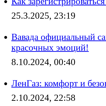
Как зарегистрироваться
25.3.2025, 23:19
Вавада официальный са
красочных эмоций!
8.10.2024, 00:40
ЛенГаз: комфорт и безо
2.10.2024, 22:58