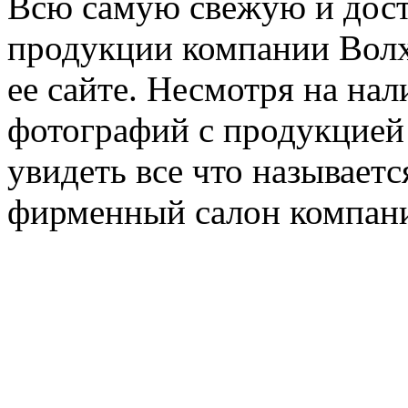
Всю самую свежую и дос
продукции компании Волх
ее сайте. Несмотря на на
фотографий с продукцией
увидеть все что называет
фирменный салон компан