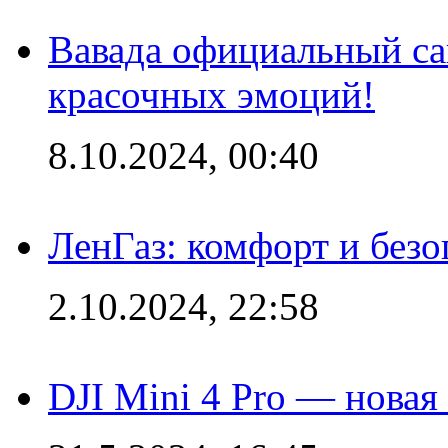
Вавада официальный са
красочных эмоций!
8.10.2024, 00:40
ЛенГаз: комфорт и безо
2.10.2024, 22:58
DJI Mini 4 Pro — новая