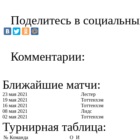
Поделитесь в социальны
Комментарии:
Ближайшие матчи:
23 мая 2021
Лестер
19 мая 2021
Тоттенхэм
16 мая 2021
Тоттенхэм
08 мая 2021
Лидс
02 мая 2021
Тоттенхэм
Турнирная таблица:
№
Команда
О
И