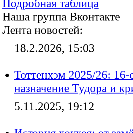
Подробная таблица
Наша группа Вконтакте
Лента новостей:
18.2.2026, 15:03
Тоттенхэм 2025/26: 16-
назначение Тудора и кр
5.11.2025, 19:12
История хоккея: от зам