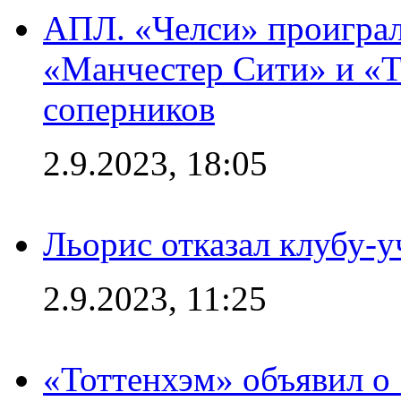
АПЛ. «Челси» проиграл
«Манчестер Сити» и «Т
соперников
2.9.2023, 18:05
Льорис отказал клубу-
2.9.2023, 11:25
«Тоттенхэм» объявил о