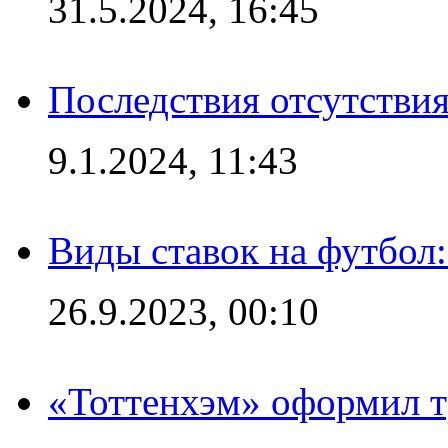
31.5.2024, 16:45
Последствия отсутствия
9.1.2024, 11:43
Виды ставок на футбол
26.9.2023, 00:10
«Тоттенхэм» оформил т