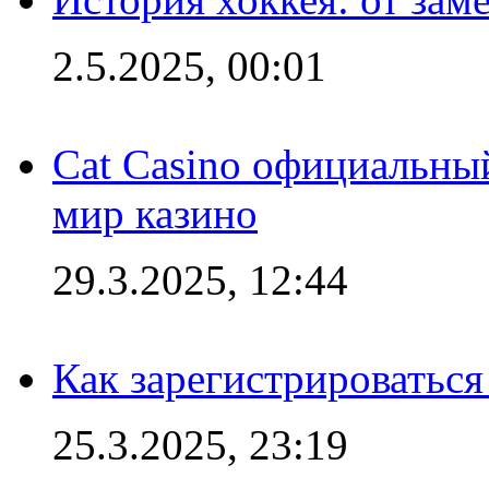
2.5.2025, 00:01
Cat Casino официальный
мир казино
29.3.2025, 12:44
Как зарегистрироваться
25.3.2025, 23:19