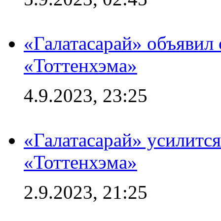
«Галатасарай» объявил 
«Тоттенхэма»
4.9.2023, 23:25
«Галатасарай» усилитс
«Тоттенхэма»
2.9.2023, 21:25