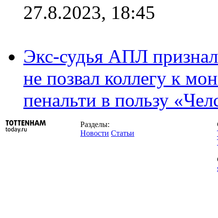
27.8.2023, 18:45
Экс-судья АПЛ призналс
не позвал коллегу к мо
пенальти в пользу «Чел
Разделы:
Новости
Статьи