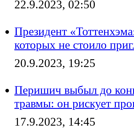
22.9.2023, 02:50
Президент «Тоттенхэма»
которых не стоило приг
20.9.2023, 19:25
Перишич выбыл до конц
травмы: он рискует пр
17.9.2023, 14:45