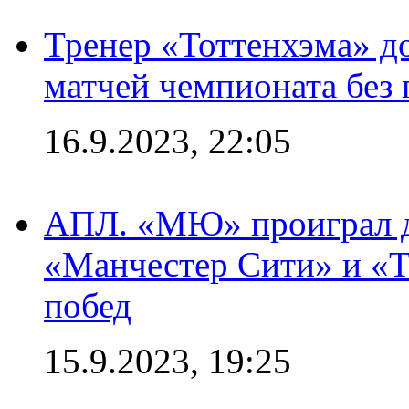
Тренер «Тоттенхэма» д
матчей чемпионата без
16.9.2023, 22:05
АПЛ. «МЮ» проиграл до
«Манчестер Сити» и «Т
побед
15.9.2023, 19:25