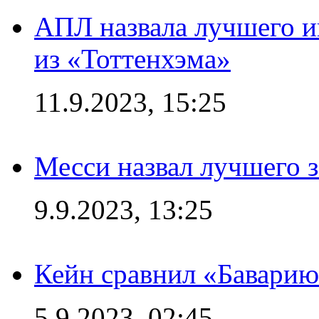
АПЛ назвала лучшего иг
из «Тоттенхэма»
11.9.2023, 15:25
Месси назвал лучшего 
9.9.2023, 13:25
Кейн сравнил «Баварию
5.9.2023, 02:45