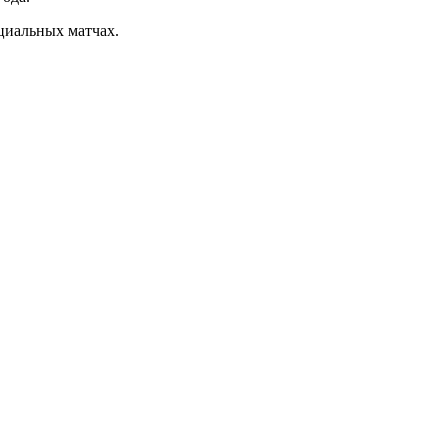
циальных матчах.