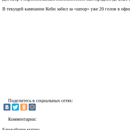
В текущей кампании Кейн забил за «шпор» уже 20 голов в офи
Поделитесь в социальных сетях:
Комментарии:
Ближайшие матчи: