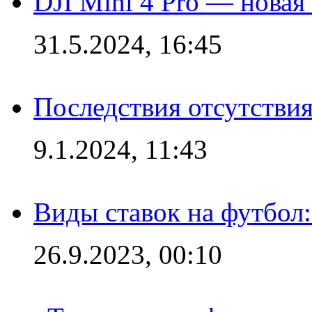
DJI Mini 4 Pro — новая
31.5.2024, 16:45
Последствия отсутствия
9.1.2024, 11:43
Виды ставок на футбол
26.9.2023, 00:10