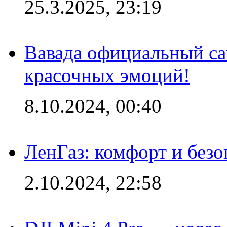
25.3.2025, 23:19
Вавада официальный са
красочных эмоций!
8.10.2024, 00:40
ЛенГаз: комфорт и безо
2.10.2024, 22:58