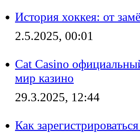
История хоккея: от зам
2.5.2025, 00:01
Cat Casino официальный
мир казино
29.3.2025, 12:44
Как зарегистрироваться