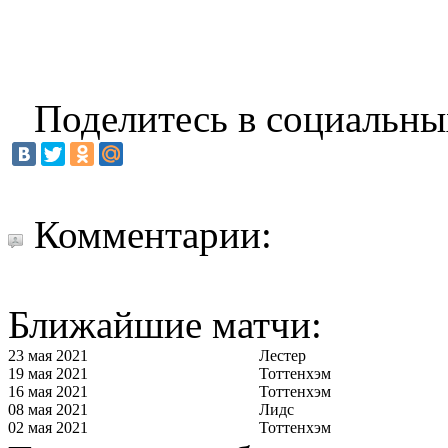
Поделитесь в социальны
Комментарии:
Ближайшие матчи:
23 мая 2021
Лестер
19 мая 2021
Тоттенхэм
16 мая 2021
Тоттенхэм
08 мая 2021
Лидс
02 мая 2021
Тоттенхэм