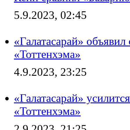
5.9.2023, 02:45
«Галатасарай» объявил 
«Тоттенхэма»
4.9.2023, 23:25
«Галатасарай» усилитс
«Тоттенхэма»
2.9.2023, 21:25