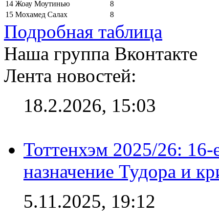
14
Жоау Моутинью
8
15
Мохамед Салах
8
Подробная таблица
Наша группа Вконтакте
Лента новостей:
18.2.2026, 15:03
Тоттенхэм 2025/26: 16-
назначение Тудора и кр
5.11.2025, 19:12