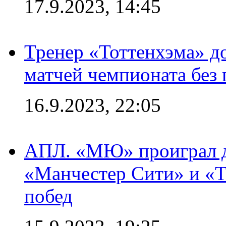
17.9.2023, 14:45
Тренер «Тоттенхэма» д
матчей чемпионата без
16.9.2023, 22:05
АПЛ. «МЮ» проиграл до
«Манчестер Сити» и «Т
побед