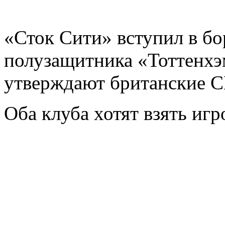
«Сток Сити» вступил в бо
полузащитника «Тоттенхэ
утверждают британские 
Оба клуба хотят взять игр