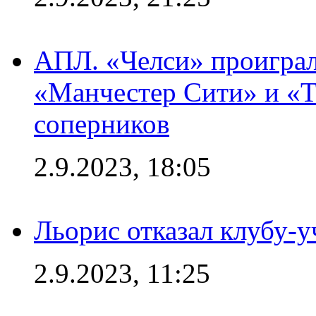
АПЛ. «Челси» проиграл
«Манчестер Сити» и «Т
соперников
2.9.2023, 18:05
Льорис отказал клубу-
2.9.2023, 11:25