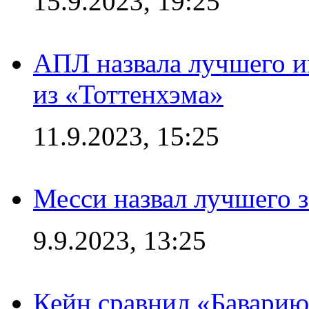
15.9.2023, 19:25
АПЛ назвала лучшего иг
из «Тоттенхэма»
11.9.2023, 15:25
Месси назвал лучшего 
9.9.2023, 13:25
Кейн сравнил «Баварию