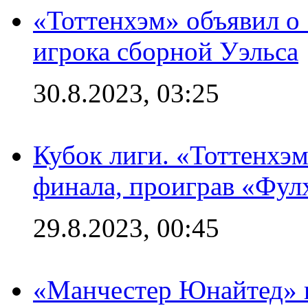
«Тоттенхэм» объявил о
игрока сборной Уэльса
30.8.2023, 03:25
Кубок лиги. «Тоттенхэм
финала, проиграв «Фул
29.8.2023, 00:45
«Манчестер Юнайтед» 