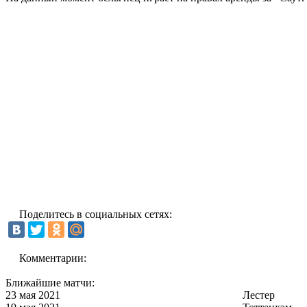
Поделитесь в социальных сетях:
Комментарии:
Ближайшие матчи:
23 мая 2021
Лестер