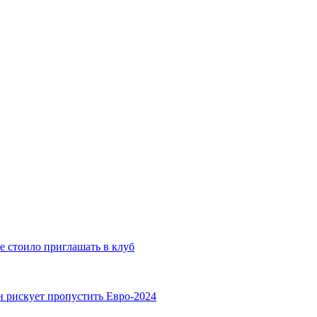
е стоило приглашать в клуб
н рискует пропустить Евро-2024