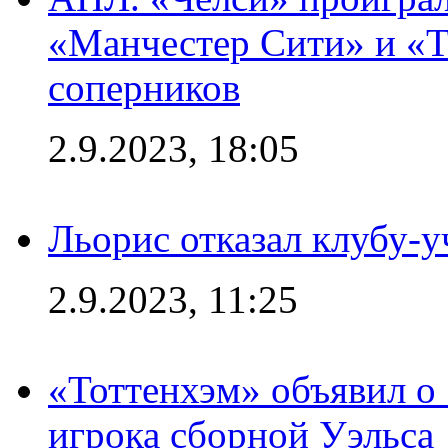
«Манчестер Сити» и «Т
соперников
2.9.2023, 18:05
Льорис отказал клубу-
2.9.2023, 11:25
«Тоттенхэм» объявил о
игрока сборной Уэльса