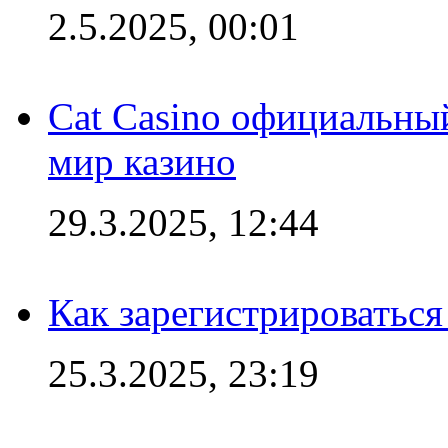
2.5.2025, 00:01
Cat Casino официальный
мир казино
29.3.2025, 12:44
Как зарегистрироваться
25.3.2025, 23:19