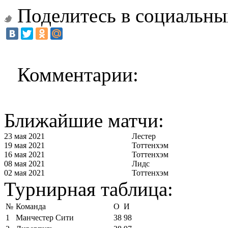
Поделитесь в социальны
Комментарии:
Ближайшие матчи:
23 мая 2021
Лестер
19 мая 2021
Тоттенхэм
16 мая 2021
Тоттенхэм
08 мая 2021
Лидс
02 мая 2021
Тоттенхэм
Турнирная таблица:
№
Команда
О
И
1
Манчестер Сити
38
98