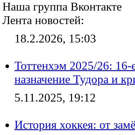
Наша группа Вконтакте
Лента новостей:
18.2.2026, 15:03
Тоттенхэм 2025/26: 16-
назначение Тудора и кр
5.11.2025, 19:12
История хоккея: от зам