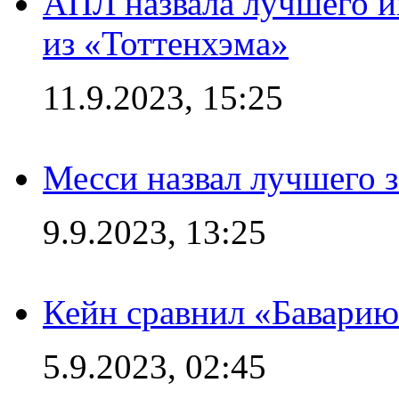
АПЛ назвала лучшего иг
из «Тоттенхэма»
11.9.2023, 15:25
Месси назвал лучшего 
9.9.2023, 13:25
Кейн сравнил «Баварию
5.9.2023, 02:45