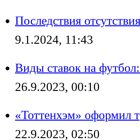
Последствия отсутствия
9.1.2024, 11:43
Виды ставок на футбол
26.9.2023, 00:10
«Тоттенхэм» оформил т
22.9.2023, 02:50