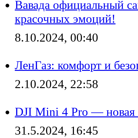
Вавада официальный са
красочных эмоций!
8.10.2024, 00:40
ЛенГаз: комфорт и безо
2.10.2024, 22:58
DJI Mini 4 Pro — новая
31.5.2024, 16:45