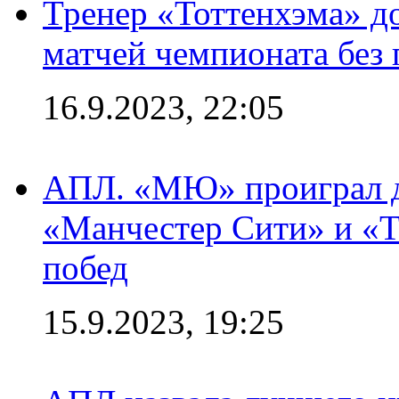
Тренер «Тоттенхэма» д
матчей чемпионата без
16.9.2023, 22:05
АПЛ. «МЮ» проиграл до
«Манчестер Сити» и «Т
побед
15.9.2023, 19:25