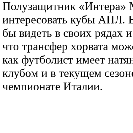
Полузащитник «Интера» 
интересовать кубы АПЛ. В
бы видеть в своих рядах 
что трансфер хорвата може
как футболист имеет натя
клубом и в текущем сезон
чемпионате Италии.