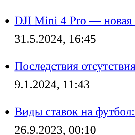
DJI Mini 4 Pro — новая
31.5.2024, 16:45
Последствия отсутствия
9.1.2024, 11:43
Виды ставок на футбол
26.9.2023, 00:10