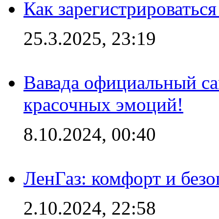
Как зарегистрироваться
25.3.2025, 23:19
Вавада официальный са
красочных эмоций!
8.10.2024, 00:40
ЛенГаз: комфорт и безо
2.10.2024, 22:58