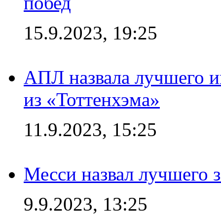
побед
15.9.2023, 19:25
АПЛ назвала лучшего иг
из «Тоттенхэма»
11.9.2023, 15:25
Месси назвал лучшего 
9.9.2023, 13:25