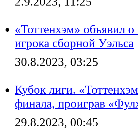
2.9.2023, 11:25
«Тоттенхэм» объявил о
игрока сборной Уэльса
30.8.2023, 03:25
Кубок лиги. «Тоттенхэм
финала, проиграв «Фул
29.8.2023, 00:45