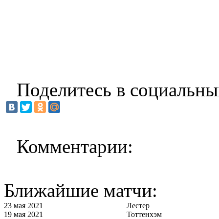
Поделитесь в социальны
Комментарии:
Ближайшие матчи:
23 мая 2021
Лестер
19 мая 2021
Тоттенхэм