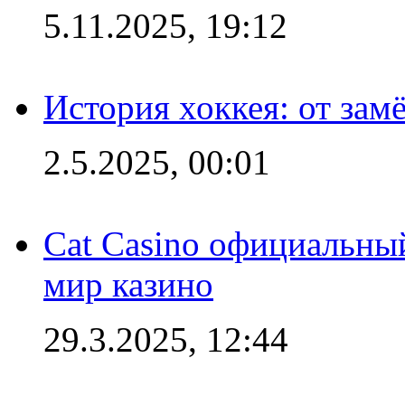
5.11.2025, 19:12
История хоккея: от зам
2.5.2025, 00:01
Cat Casino официальный
мир казино
29.3.2025, 12:44