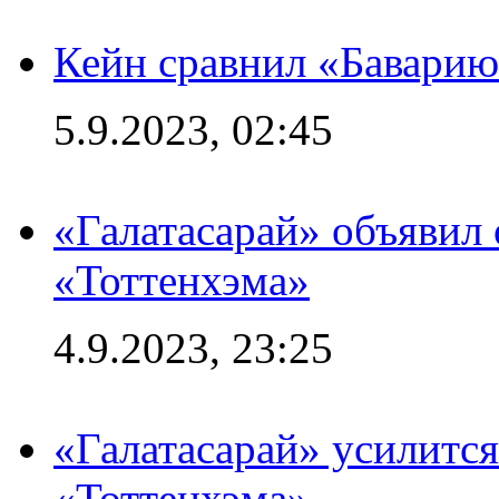
Кейн сравнил «Баварию
5.9.2023, 02:45
«Галатасарай» объявил 
«Тоттенхэма»
4.9.2023, 23:25
«Галатасарай» усилитс
«Тоттенхэма»