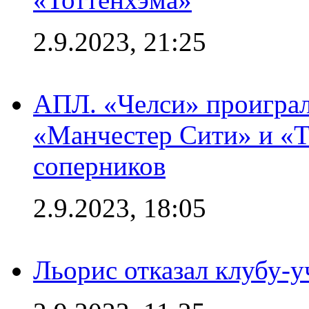
2.9.2023, 21:25
АПЛ. «Челси» проиграл
«Манчестер Сити» и «Т
соперников
2.9.2023, 18:05
Льорис отказал клубу-