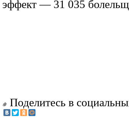
эффект — 31 035 болельщи
Поделитесь в социальны