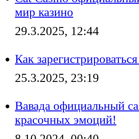
мир казино
29.3.2025, 12:44
Как зарегистрироваться
25.3.2025, 23:19
Вавада официальный са
красочных эмоций!
8.10.2024, 00:40