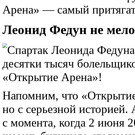
Арена» — самый притягат
Леонид Федун не мело
Напомним, что «Открытие
но с серьезной историей. 
с момента, когда 2 июня 