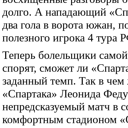
долго. А нападающий «Сп
два гола в ворота южан, 
полезного игрока 4 тура 
Теперь болельщики самой
спорят, сможет ли «Спар
заданный темп. Так в чем
«Спартака» Леонида Феду
непредсказуемый матч в 
комфортным стадионом «О