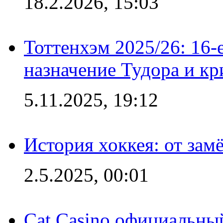
18.2.2026, 15:03
Тоттенхэм 2025/26: 16-
назначение Тудора и кр
5.11.2025, 19:12
История хоккея: от зам
2.5.2025, 00:01
Cat Casino официальный