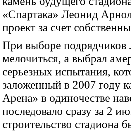
камень будущего стадиона
«Спартака» Леонид Арно
проект за счет собственны
При выборе подрядчиков 
мелочиться, а выбрал ам
серьезных испытания, кот
заложенный в 2007 году 
Арена» в одиночестве нав
последовало сразу за 2 и
строительство стадиона 