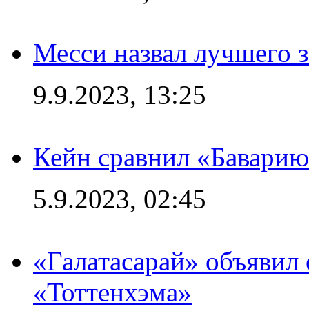
Месси назвал лучшего 
9.9.2023, 13:25
Кейн сравнил «Баварию
5.9.2023, 02:45
«Галатасарай» объявил 
«Тоттенхэма»