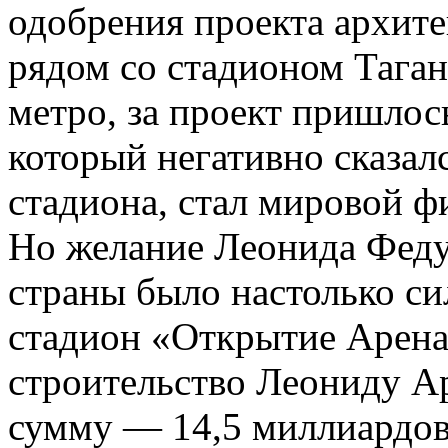
одобрения проекта архите
рядом со стадионом Тага
метро, за проект пришлос
который негативно сказал
стадиона, стал мировой ф
Но желание Леонида Феду
страны было настолько си
стадион «Открытие Арена
строительство Леониду А
сумму — 14,5 миллиардов