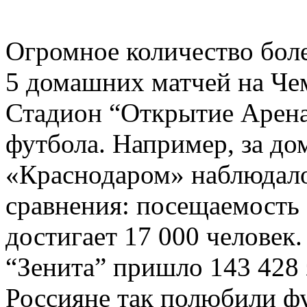
Огромное количество боле
5 домашних матчей на Чем
Стадион “Открытие Арена
футбола. Например, за д
«Краснодаром» наблюдало
сравнения: посещаемость
достигает 17 000 человек
“Зенита” пришло 143 428 
Россияне так полюбили ф