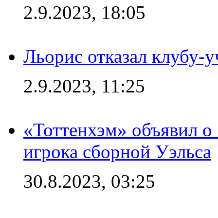
2.9.2023, 18:05
Льорис отказал клубу-
2.9.2023, 11:25
«Тоттенхэм» объявил о
игрока сборной Уэльса
30.8.2023, 03:25