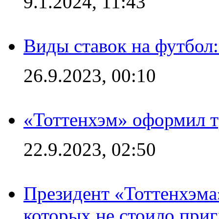
9.1.2024, 11:43
Виды ставок на футбол
26.9.2023, 00:10
«Тоттенхэм» оформил т
22.9.2023, 02:50
Президент «Тоттенхэма»
которых не стоило приг