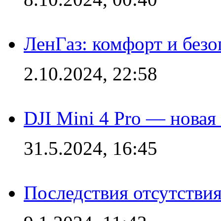
ЛенГаз: комфорт и безо
2.10.2024, 22:58
DJI Mini 4 Pro — новая
31.5.2024, 16:45
Последствия отсутствия