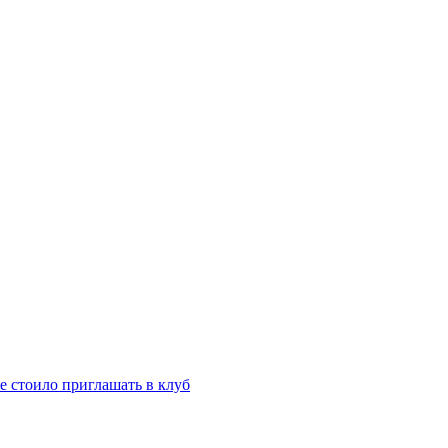
е стоило приглашать в клуб