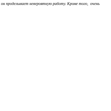
о он проделывает невероятную работу. Кроме того, очень