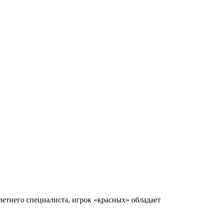
тнего специалиста, игрок «красных» обладает