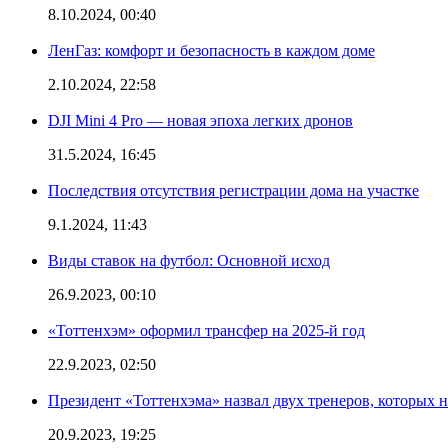
8.10.2024, 00:40
ЛенГаз: комфорт и безопасность в каждом доме
2.10.2024, 22:58
DJI Mini 4 Pro — новая эпоха легких дронов
31.5.2024, 16:45
Последствия отсутствия регистрации дома на участке
9.1.2024, 11:43
Виды ставок на футбол: Основной исход
26.9.2023, 00:10
«Тоттенхэм» оформил трансфер на 2025-й год
22.9.2023, 02:50
Президент «Тоттенхэма» назвал двух тренеров, которых н
20.9.2023, 19:25