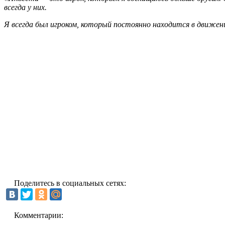
всегда у них.
Я всегда был игроком, который постоянно находится в движени
Поделитесь в социальных сетях:
Комментарии: