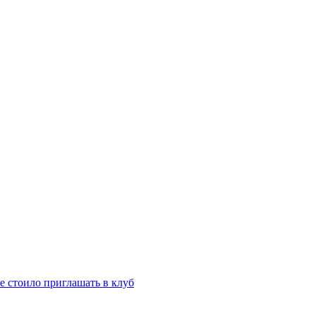
е стоило приглашать в клуб