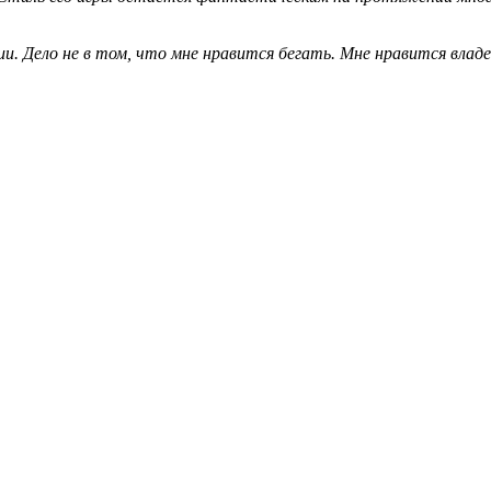
и. Дело не в том, что мне нравится бегать. Мне нравится влад