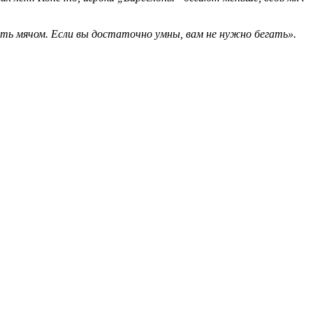
еть мячом. Если вы достаточно умны, вам не нужно бегать».