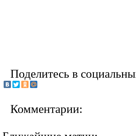
Поделитесь в социальны
Комментарии: