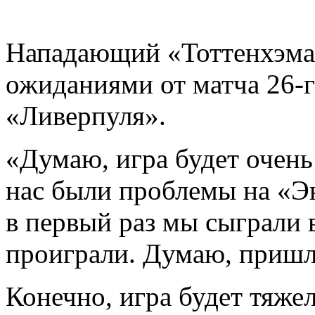
Нападающий «Тоттенхэм
ожиданиями от матча 26-
«Ливерпуля».
«Думаю, игра будет очень
нас были проблемы на «Э
в первый раз мы сыграли 
проиграли. Думаю, пришл
Конечно, игра будет тяже