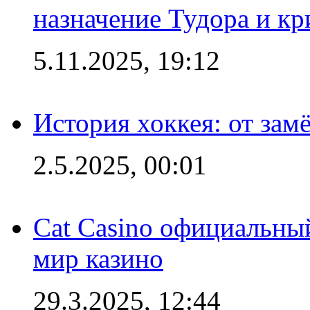
назначение Тудора и кр
5.11.2025, 19:12
История хоккея: от зам
2.5.2025, 00:01
Cat Casino официальный
мир казино
29.3.2025, 12:44