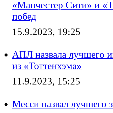
«Манчестер Сити» и «Т
побед
15.9.2023, 19:25
АПЛ назвала лучшего иг
из «Тоттенхэма»
11.9.2023, 15:25
Месси назвал лучшего 