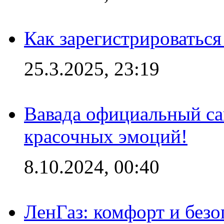
Как зарегистрироваться
25.3.2025, 23:19
Вавада официальный са
красочных эмоций!
8.10.2024, 00:40
ЛенГаз: комфорт и безо