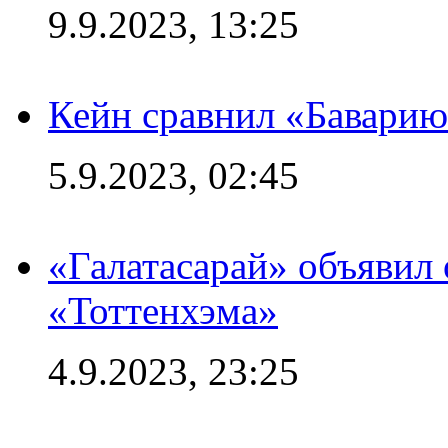
9.9.2023, 13:25
Кейн сравнил «Баварию
5.9.2023, 02:45
«Галатасарай» объявил 
«Тоттенхэма»
4.9.2023, 23:25