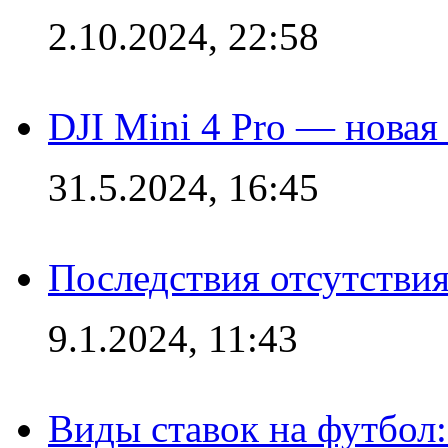
2.10.2024, 22:58
DJI Mini 4 Pro — новая
31.5.2024, 16:45
Последствия отсутствия
9.1.2024, 11:43
Виды ставок на футбол