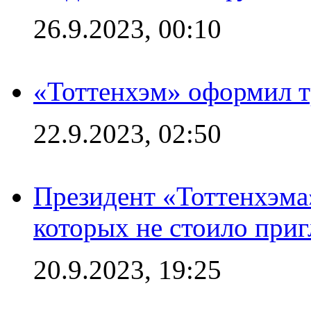
26.9.2023, 00:10
«Тоттенхэм» оформил т
22.9.2023, 02:50
Президент «Тоттенхэма»
которых не стоило приг
20.9.2023, 19:25