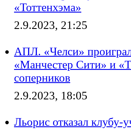
«Тоттенхэма»
2.9.2023, 21:25
АПЛ. «Челси» проиграл
«Манчестер Сити» и «Т
соперников
2.9.2023, 18:05
Льорис отказал клубу-