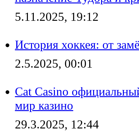
5.11.2025, 19:12
История хоккея: от зам
2.5.2025, 00:01
Cat Casino официальный
мир казино
29.3.2025, 12:44