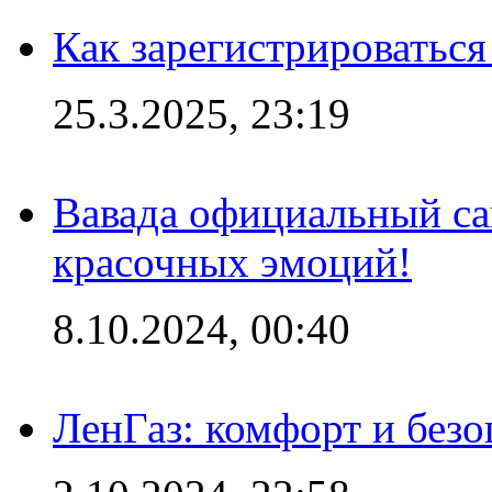
Как зарегистрироваться
25.3.2025, 23:19
Вавада официальный са
красочных эмоций!
8.10.2024, 00:40
ЛенГаз: комфорт и безо