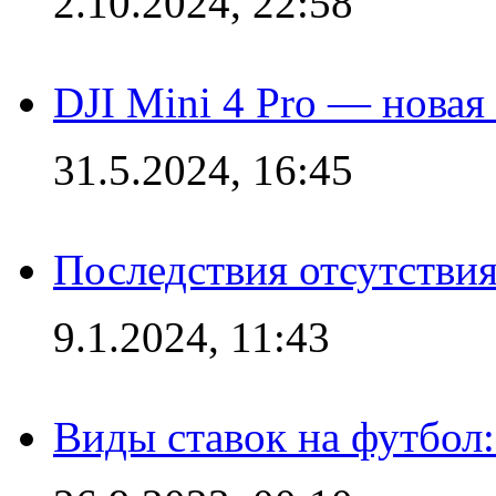
2.10.2024, 22:58
DJI Mini 4 Pro — новая
31.5.2024, 16:45
Последствия отсутствия
9.1.2024, 11:43
Виды ставок на футбол