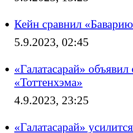
Кейн сравнил «Баварию
5.9.2023, 02:45
«Галатасарай» объявил 
«Тоттенхэма»
4.9.2023, 23:25
«Галатасарай» усилитс