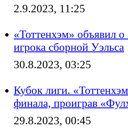
2.9.2023, 11:25
«Тоттенхэм» объявил о
игрока сборной Уэльса
30.8.2023, 03:25
Кубок лиги. «Тоттенхэм
финала, проиграв «Фул
29.8.2023, 00:45