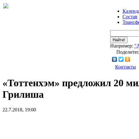
Календ
Состав
Трансф
Найти!
Например:
"
Поделитес
Контакты
«Тоттенхэм» предложил 20 ми
Грилиша
22.7.2018, 19:00