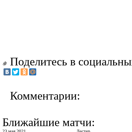
Поделитесь в социальны
Комментарии:
Ближайшие матчи:
23 мая 2021
Лестер