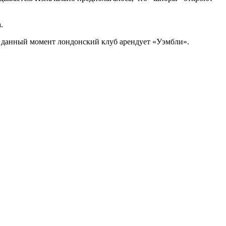
.
На данный момент лондонский клуб арендует «Уэмбли».