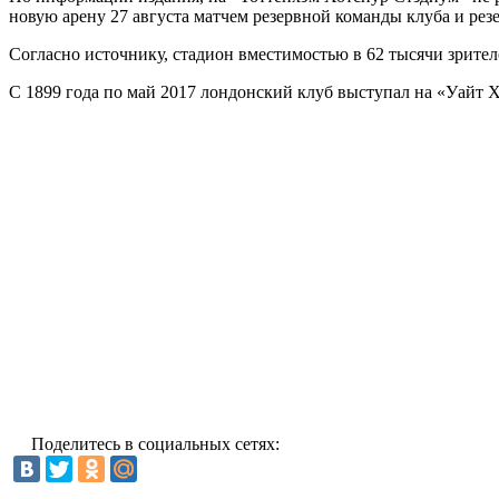
новую арену 27 августа матчем резервной команды клуба и рез
Согласно источнику, стадион вместимостью в 62 тысячи зрител
С 1899 года по май 2017 лондонский клуб выступал на «Уайт 
Поделитесь в социальных сетях: