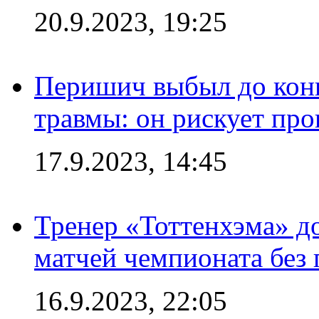
20.9.2023, 19:25
Перишич выбыл до конц
травмы: он рискует пр
17.9.2023, 14:45
Тренер «Тоттенхэма» д
матчей чемпионата без
16.9.2023, 22:05