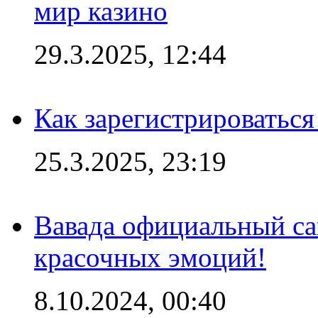
мир казино
29.3.2025, 12:44
Как зарегистрироваться
25.3.2025, 23:19
Вавада официальный са
красочных эмоций!
8.10.2024, 00:40