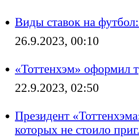
Виды ставок на футбол
26.9.2023, 00:10
«Тоттенхэм» оформил т
22.9.2023, 02:50
Президент «Тоттенхэма»
которых не стоило приг