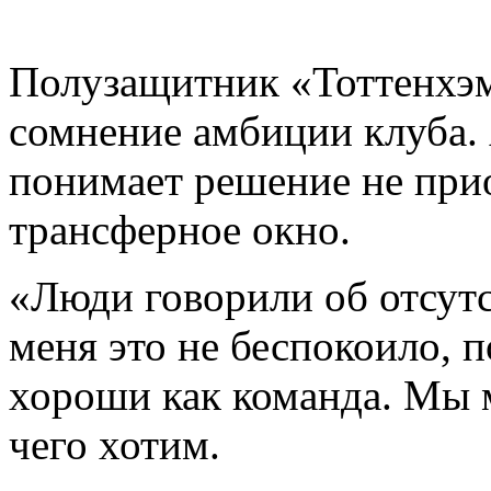
Полузащитник «Тоттенхэ
сомнение амбиции клуба. 
понимает решение не прио
трансферное окно.
«Люди говорили об отсутс
меня это не беспокоило, 
хороши как команда. Мы 
чего хотим.