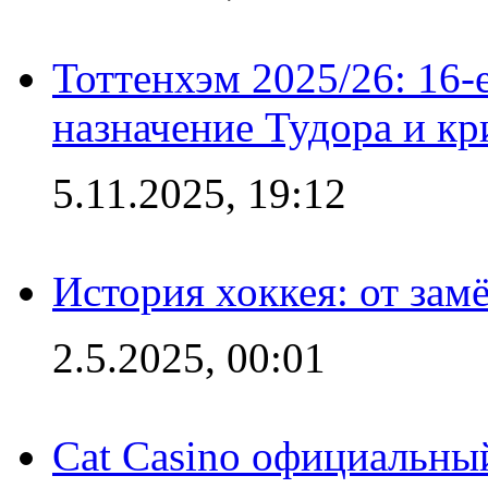
Тоттенхэм 2025/26: 16-
назначение Тудора и кр
5.11.2025, 19:12
История хоккея: от зам
2.5.2025, 00:01
Cat Casino официальный