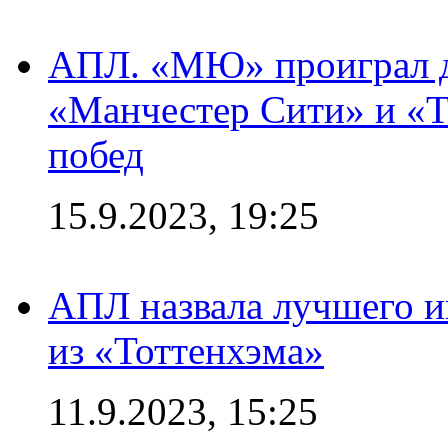
АПЛ. «МЮ» проиграл до
«Манчестер Сити» и «Т
побед
15.9.2023, 19:25
АПЛ назвала лучшего иг
из «Тоттенхэма»
11.9.2023, 15:25