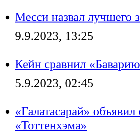
Месси назвал лучшего 
9.9.2023, 13:25
Кейн сравнил «Баварию
5.9.2023, 02:45
«Галатасарай» объявил 
«Тоттенхэма»