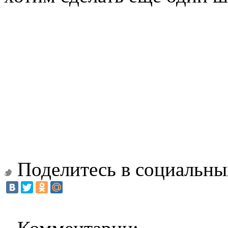
Поделитесь в социальны