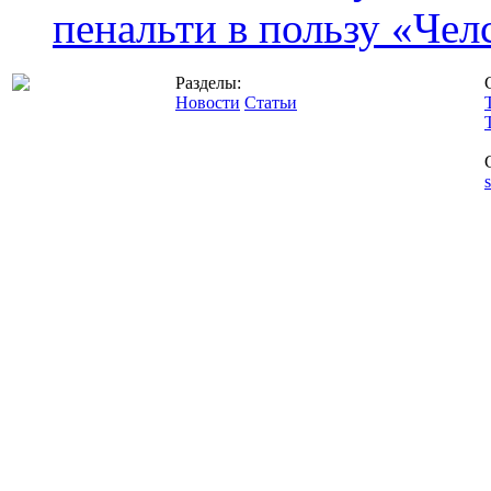
пенальти в пользу «Чел
Разделы:
Новости
Статьи