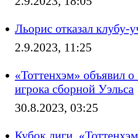
2.9.2023, 18:05
Льорис отказал клубу-
2.9.2023, 11:25
«Тоттенхэм» объявил о
игрока сборной Уэльса
30.8.2023, 03:25
Кубок лиги. «Тоттенхэм