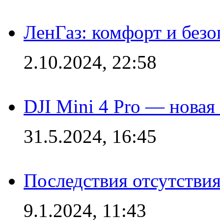
ЛенГаз: комфорт и безо
2.10.2024, 22:58
DJI Mini 4 Pro — новая
31.5.2024, 16:45
Последствия отсутствия
9.1.2024, 11:43