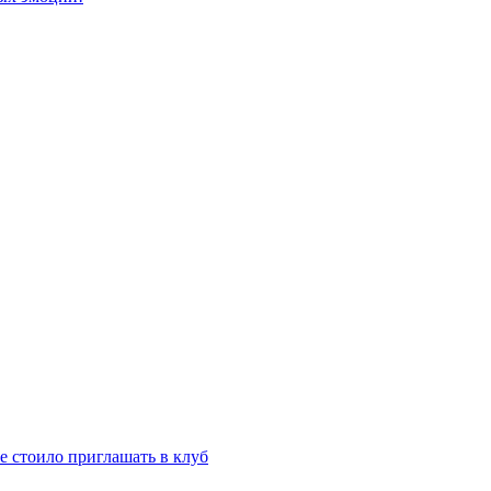
е стоило приглашать в клуб