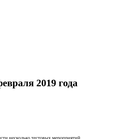
евраля 2019 года
сти несколько тестовых мероприятий.