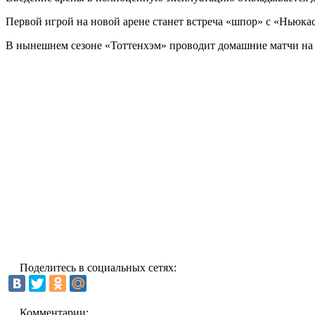
Первой игрой на новой арене станет встреча «шпор» с «Ньюкас
В нынешнем сезоне «Тоттенхэм» проводит домашние матчи на
Поделитесь в социальных сетях:
Комментарии: