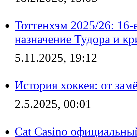
Тоттенхэм 2025/26: 16-
назначение Тудора и кр
5.11.2025, 19:12
История хоккея: от зам
2.5.2025, 00:01
Cat Casino официальный