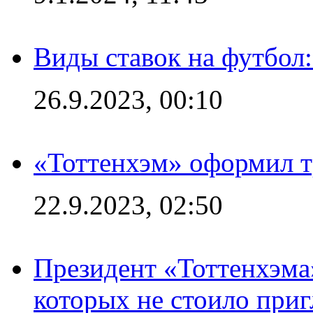
Виды ставок на футбол
26.9.2023, 00:10
«Тоттенхэм» оформил т
22.9.2023, 02:50
Президент «Тоттенхэма»
которых не стоило приг