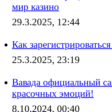
мир казино
29.3.2025, 12:44
Как зарегистрироваться
25.3.2025, 23:19
Вавада официальный са
красочных эмоций!
8.10.2024, 00:40