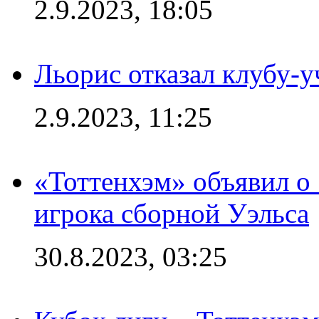
2.9.2023, 18:05
Льорис отказал клубу-
2.9.2023, 11:25
«Тоттенхэм» объявил о
игрока сборной Уэльса
30.8.2023, 03:25