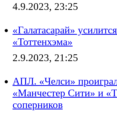
4.9.2023, 23:25
«Галатасарай» усилитс
«Тоттенхэма»
2.9.2023, 21:25
АПЛ. «Челси» проиграл
«Манчестер Сити» и «Т
соперников