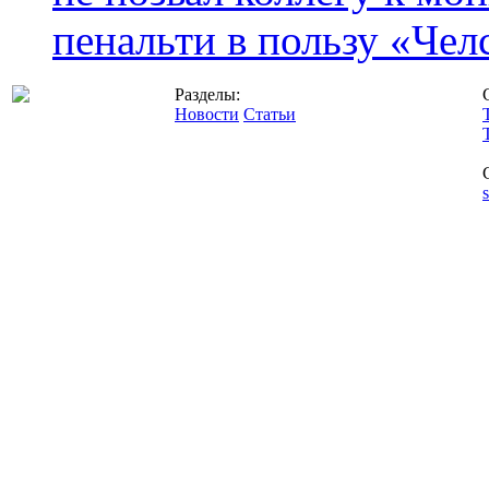
пенальти в пользу «Чел
Разделы:
Новости
Статьи