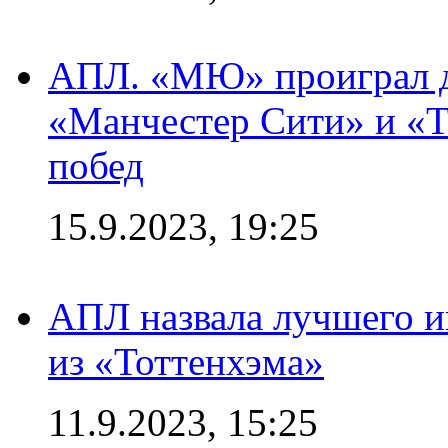
АПЛ. «МЮ» проиграл до
«Манчестер Сити» и «Т
побед
15.9.2023, 19:25
АПЛ назвала лучшего иг
из «Тоттенхэма»
11.9.2023, 15:25