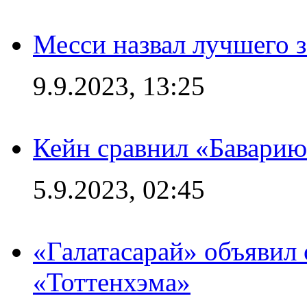
Месси назвал лучшего 
9.9.2023, 13:25
Кейн сравнил «Баварию
5.9.2023, 02:45
«Галатасарай» объявил 
«Тоттенхэма»