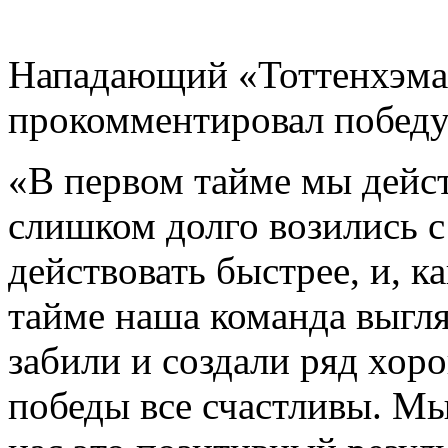
Нападающий «Тоттенхэма
прокомментировал победу
«В первом тайме мы дейс
слишком долго возились 
действовать быстрее, и, к
тайме наша команда выгл
забили и создали ряд хор
победы все счастливы. Мы