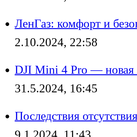
ЛенГаз: комфорт и безо
2.10.2024, 22:58
DJI Mini 4 Pro — новая
31.5.2024, 16:45
Последствия отсутствия
9.1.2024, 11:43