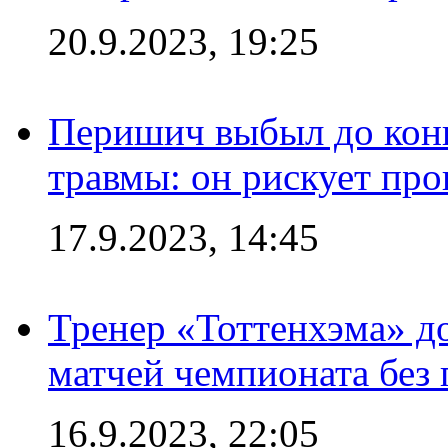
20.9.2023, 19:25
Перишич выбыл до конц
травмы: он рискует пр
17.9.2023, 14:45
Тренер «Тоттенхэма» д
матчей чемпионата без
16.9.2023, 22:05