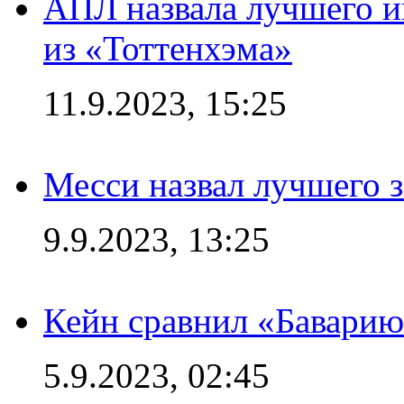
АПЛ назвала лучшего иг
из «Тоттенхэма»
11.9.2023, 15:25
Месси назвал лучшего 
9.9.2023, 13:25
Кейн сравнил «Баварию
5.9.2023, 02:45