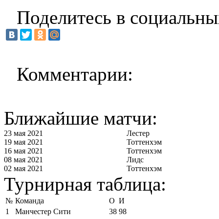
Поделитесь в социальны
Комментарии:
Ближайшие матчи:
23 мая 2021
Лестер
19 мая 2021
Тоттенхэм
16 мая 2021
Тоттенхэм
08 мая 2021
Лидс
02 мая 2021
Тоттенхэм
Турнирная таблица:
№
Команда
О
И
1
Манчестер Сити
38
98