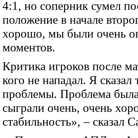
4:1, но соперник сумел по
положение в начале второ
хорошо, мы были очень о
моментов.
Критика игроков после ма
кого не нападал. Я сказал 
проблемы. Проблема была
сыграли очень, очень хор
стабильность», – сказал С