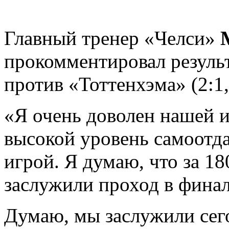
Главный тренер «Челси»
прокомментировал результ
против «Тоттенхэма» (2:1,
«Я очень доволен нашей и
высокой уровень самоотда
игрой. Я думаю, что за 1
заслужили проход в финал
Думаю, мы заслужили сего