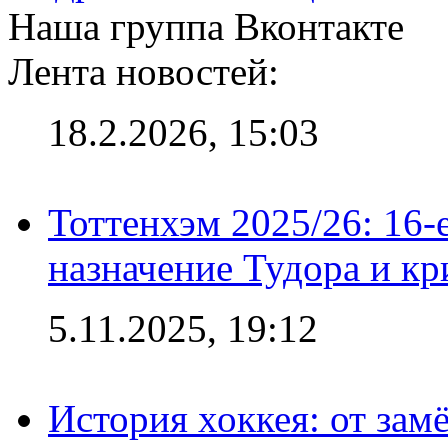
Наша группа Вконтакте
Лента новостей:
18.2.2026, 15:03
Тоттенхэм 2025/26: 16-
назначение Тудора и кр
5.11.2025, 19:12
История хоккея: от зам