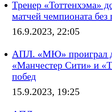
Тренер «Тоттенхэма» д
матчей чемпионата без
16.9.2023, 22:05
АПЛ. «МЮ» проиграл до
«Манчестер Сити» и «Т
побед
15.9.2023, 19:25