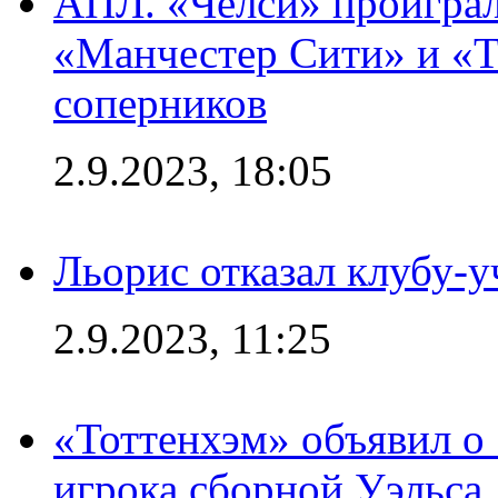
АПЛ. «Челси» проиграл
«Манчестер Сити» и «Т
соперников
2.9.2023, 18:05
Льорис отказал клубу-
2.9.2023, 11:25
«Тоттенхэм» объявил о
игрока сборной Уэльса