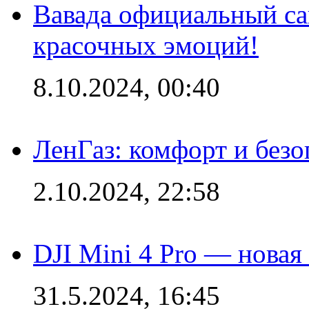
Вавада официальный са
красочных эмоций!
8.10.2024, 00:40
ЛенГаз: комфорт и безо
2.10.2024, 22:58
DJI Mini 4 Pro — новая
31.5.2024, 16:45