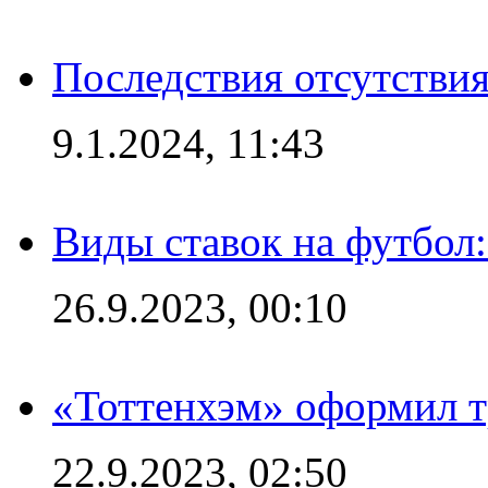
Последствия отсутствия
9.1.2024, 11:43
Виды ставок на футбол
26.9.2023, 00:10
«Тоттенхэм» оформил т
22.9.2023, 02:50