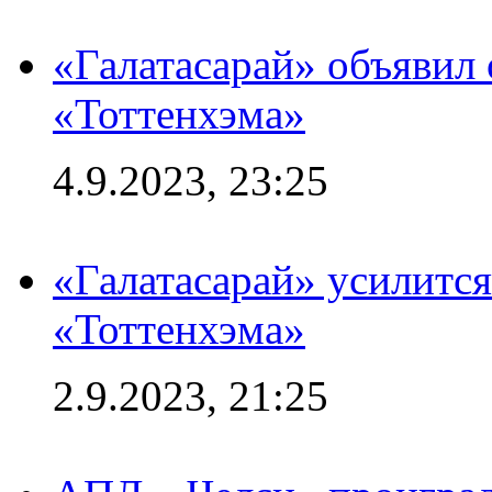
«Галатасарай» объявил 
«Тоттенхэма»
4.9.2023, 23:25
«Галатасарай» усилитс
«Тоттенхэма»
2.9.2023, 21:25