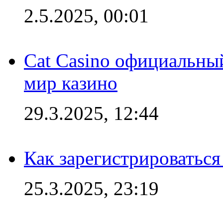
2.5.2025, 00:01
Cat Casino официальный
мир казино
29.3.2025, 12:44
Как зарегистрироваться
25.3.2025, 23:19