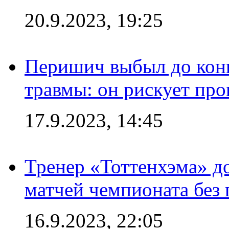
20.9.2023, 19:25
Перишич выбыл до конц
травмы: он рискует пр
17.9.2023, 14:45
Тренер «Тоттенхэма» д
матчей чемпионата без
16.9.2023, 22:05