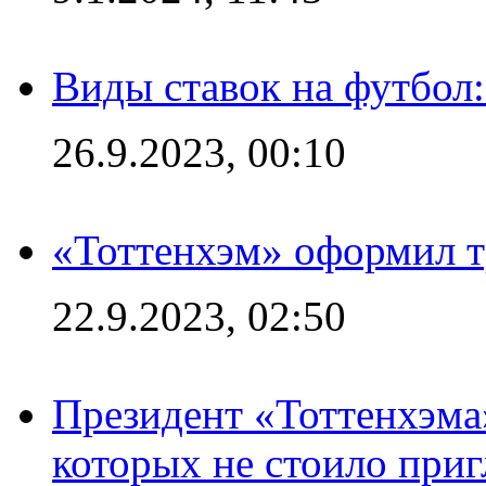
Виды ставок на футбол
26.9.2023, 00:10
«Тоттенхэм» оформил т
22.9.2023, 02:50
Президент «Тоттенхэма»
которых не стоило приг