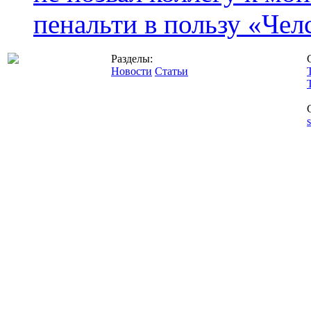
пенальти в пользу «Чел
Разделы:
Новости
Статьи