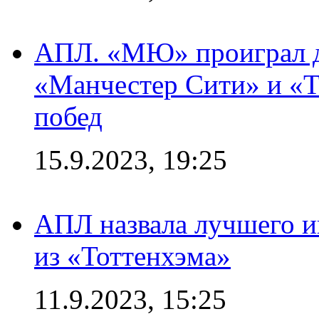
АПЛ. «МЮ» проиграл до
«Манчестер Сити» и «Т
побед
15.9.2023, 19:25
АПЛ назвала лучшего иг
из «Тоттенхэма»
11.9.2023, 15:25