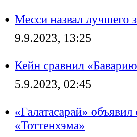
Месси назвал лучшего 
9.9.2023, 13:25
Кейн сравнил «Баварию
5.9.2023, 02:45
«Галатасарай» объявил 
«Тоттенхэма»