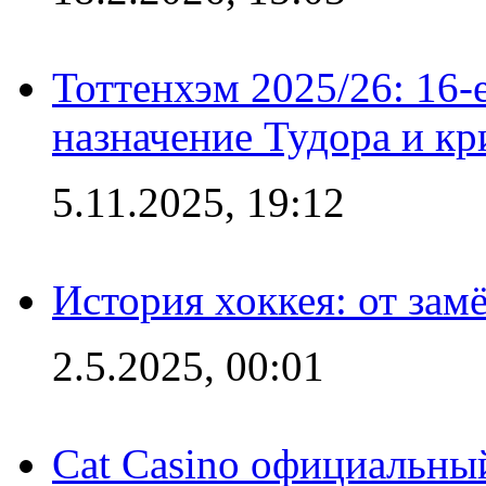
Тоттенхэм 2025/26: 16-
назначение Тудора и кр
5.11.2025, 19:12
История хоккея: от зам
2.5.2025, 00:01
Cat Casino официальный