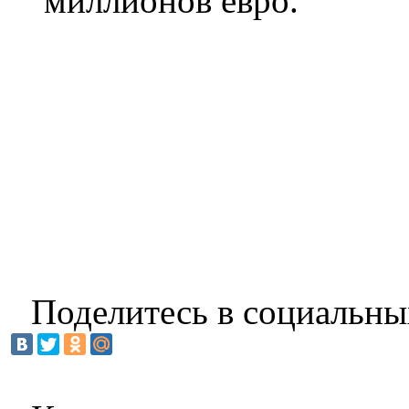
миллионов евро.
Поделитесь в социальны