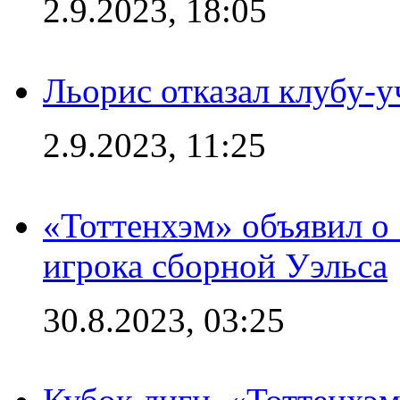
2.9.2023, 18:05
Льорис отказал клубу-
2.9.2023, 11:25
«Тоттенхэм» объявил о
игрока сборной Уэльса
30.8.2023, 03:25