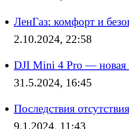
ЛенГаз: комфорт и безо
2.10.2024, 22:58
DJI Mini 4 Pro — новая
31.5.2024, 16:45
Последствия отсутствия
9.1.2024, 11:43