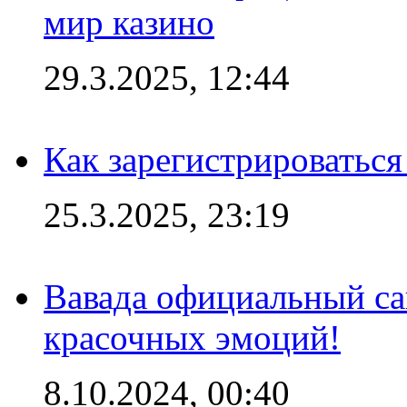
мир казино
29.3.2025, 12:44
Как зарегистрироваться
25.3.2025, 23:19
Вавада официальный са
красочных эмоций!
8.10.2024, 00:40