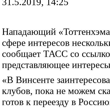
31.5.2019, 14:25
Нападающий «Тоттенхэм
сфере интересов нескольк
сообщает ТАСС со ссылкой
представляющее интересы
«В Винсенте заинтересов
клубов, пока не можем ска
готов к переезду в Россию»