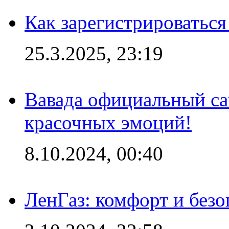
Как зарегистрироваться
25.3.2025, 23:19
Вавада официальный са
красочных эмоций!
8.10.2024, 00:40
ЛенГаз: комфорт и безо