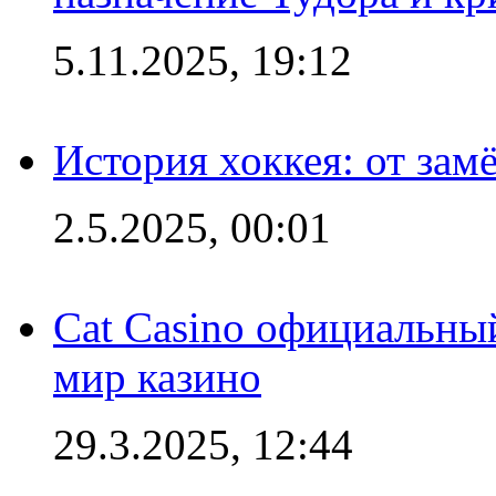
5.11.2025, 19:12
История хоккея: от зам
2.5.2025, 00:01
Cat Casino официальный
мир казино
29.3.2025, 12:44