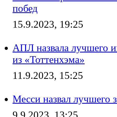
побед
15.9.2023, 19:25
АПЛ назвала лучшего иг
из «Тоттенхэма»
11.9.2023, 15:25
Месси назвал лучшего 
9.9.2023, 13:25