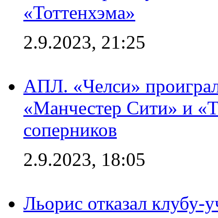
«Тоттенхэма»
2.9.2023, 21:25
АПЛ. «Челси» проиграл
«Манчестер Сити» и «Т
соперников
2.9.2023, 18:05
Льорис отказал клубу-