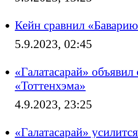
Кейн сравнил «Баварию
5.9.2023, 02:45
«Галатасарай» объявил 
«Тоттенхэма»
4.9.2023, 23:25
«Галатасарай» усилитс