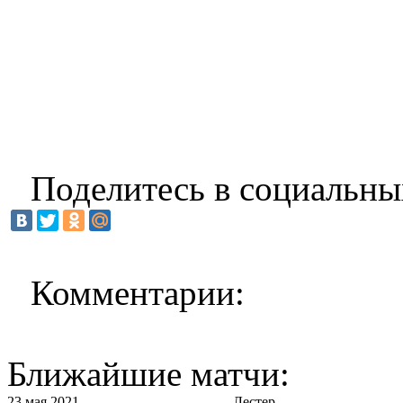
Поделитесь в социальны
Комментарии:
Ближайшие матчи:
23 мая 2021
Лестер