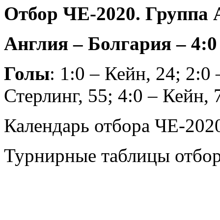
Отбор ЧЕ-2020. Группа А
Англия – Болгария – 4:0 
Голы
: 1:0 – Кейн, 24; 2:0
Стерлинг, 55; 4:0 – Кейн, 
Календарь отбора ЧЕ-202
Турнирные таблицы отбо