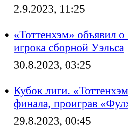
2.9.2023, 11:25
«Тоттенхэм» объявил о
игрока сборной Уэльса
30.8.2023, 03:25
Кубок лиги. «Тоттенхэм
финала, проиграв «Фул
29.8.2023, 00:45