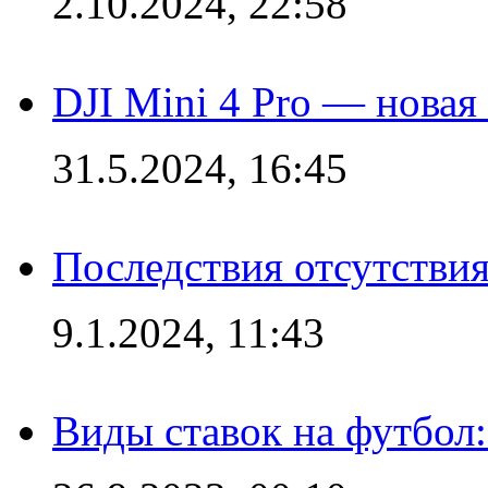
2.10.2024, 22:58
DJI Mini 4 Pro — новая
31.5.2024, 16:45
Последствия отсутствия
9.1.2024, 11:43
Виды ставок на футбол