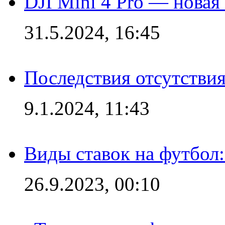
DJI Mini 4 Pro — новая
31.5.2024, 16:45
Последствия отсутствия
9.1.2024, 11:43
Виды ставок на футбол
26.9.2023, 00:10