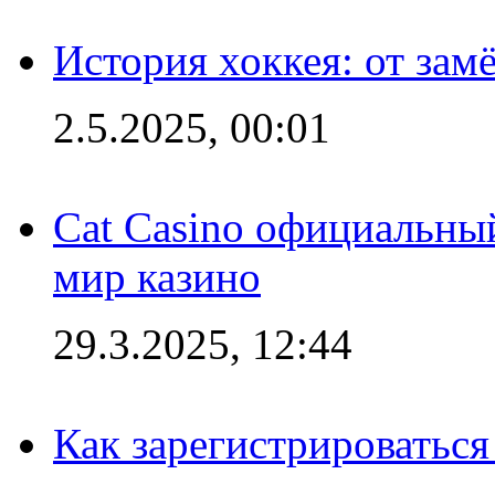
История хоккея: от зам
2.5.2025, 00:01
Cat Casino официальный
мир казино
29.3.2025, 12:44
Как зарегистрироваться