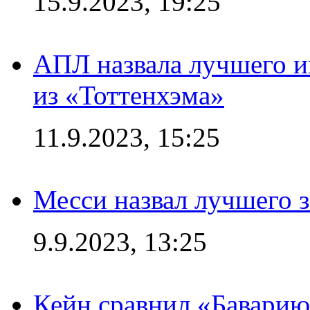
15.9.2023, 19:25
АПЛ назвала лучшего иг
из «Тоттенхэма»
11.9.2023, 15:25
Месси назвал лучшего 
9.9.2023, 13:25
Кейн сравнил «Баварию