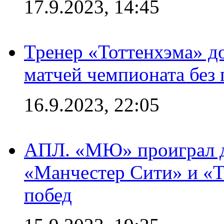
17.9.2023, 14:45
Тренер «Тоттенхэма» д
матчей чемпионата без
16.9.2023, 22:05
АПЛ. «МЮ» проиграл до
«Манчестер Сити» и «Т
побед