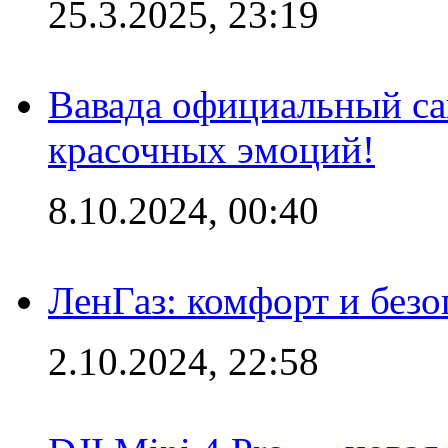
25.3.2025, 23:19
Вавада официальный са
красочных эмоций!
8.10.2024, 00:40
ЛенГаз: комфорт и безо
2.10.2024, 22:58