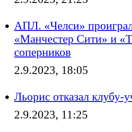
АПЛ. «Челси» проиграл
«Манчестер Сити» и «Т
соперников
2.9.2023, 18:05
Льорис отказал клубу-
2.9.2023, 11:25