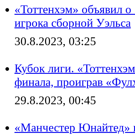
«Тоттенхэм» объявил о
игрока сборной Уэльса
30.8.2023, 03:25
Кубок лиги. «Тоттенхэм
финала, проиграв «Фул
29.8.2023, 00:45
«Манчестер Юнайтед» 