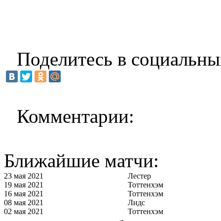
Поделитесь в социальны
Комментарии:
Ближайшие матчи:
23 мая 2021
Лестер
19 мая 2021
Тоттенхэм
16 мая 2021
Тоттенхэм
08 мая 2021
Лидс
02 мая 2021
Тоттенхэм