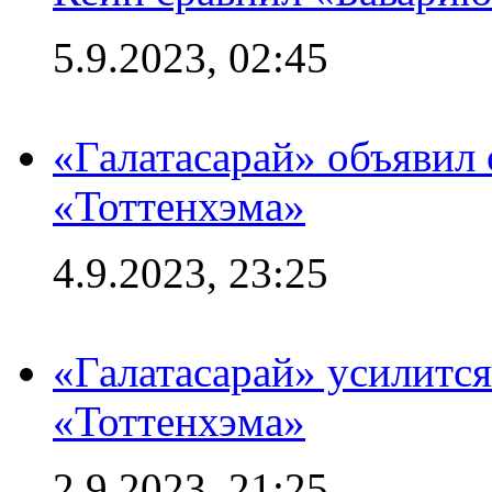
5.9.2023, 02:45
«Галатасарай» объявил 
«Тоттенхэма»
4.9.2023, 23:25
«Галатасарай» усилитс
«Тоттенхэма»
2.9.2023, 21:25