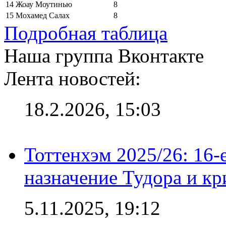
14
Жоау Моутинью
8
15
Мохамед Салах
8
Подробная таблица
Наша группа Вконтакте
Лента новостей:
18.2.2026, 15:03
Тоттенхэм 2025/26: 16-
назначение Тудора и кр
5.11.2025, 19:12