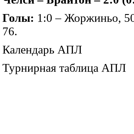
Голы:
1:0 – Жоржиньо, 50
76.
Календарь АПЛ
Турнирная таблица АПЛ