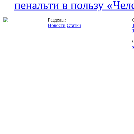
пенальти в пользу «Чел
Разделы:
Новости
Статьи