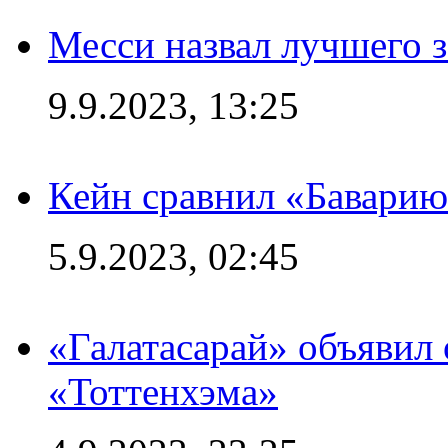
Месси назвал лучшего 
9.9.2023, 13:25
Кейн сравнил «Баварию
5.9.2023, 02:45
«Галатасарай» объявил 
«Тоттенхэма»