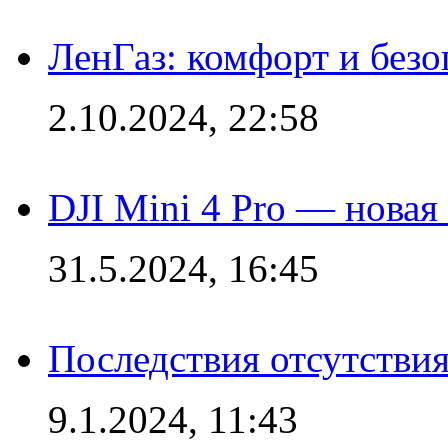
ЛенГаз: комфорт и безо
2.10.2024, 22:58
DJI Mini 4 Pro — новая
31.5.2024, 16:45
Последствия отсутствия
9.1.2024, 11:43