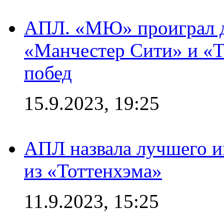
АПЛ. «МЮ» проиграл до
«Манчестер Сити» и «Т
побед
15.9.2023, 19:25
АПЛ назвала лучшего иг
из «Тоттенхэма»
11.9.2023, 15:25