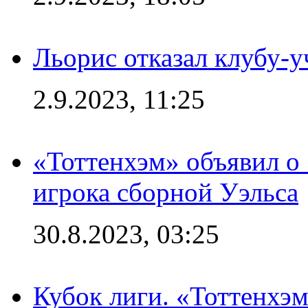
Льорис отказал клубу-
2.9.2023, 11:25
«Тоттенхэм» объявил о
игрока сборной Уэльса
30.8.2023, 03:25
Кубок лиги. «Тоттенхэм