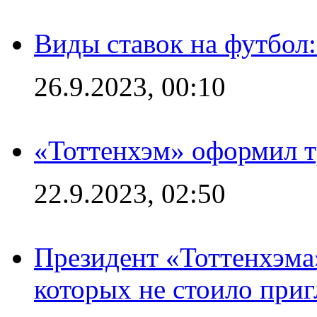
Виды ставок на футбол
26.9.2023, 00:10
«Тоттенхэм» оформил т
22.9.2023, 02:50
Президент «Тоттенхэма»
которых не стоило приг