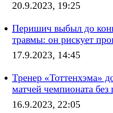
20.9.2023, 19:25
Перишич выбыл до конц
травмы: он рискует пр
17.9.2023, 14:45
Тренер «Тоттенхэма» д
матчей чемпионата без
16.9.2023, 22:05