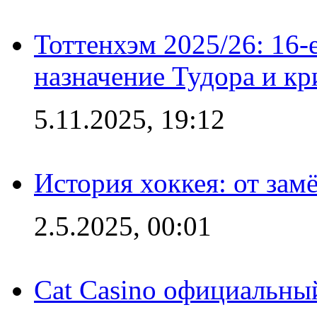
Тоттенхэм 2025/26: 16-
назначение Тудора и кр
5.11.2025, 19:12
История хоккея: от зам
2.5.2025, 00:01
Cat Casino официальный