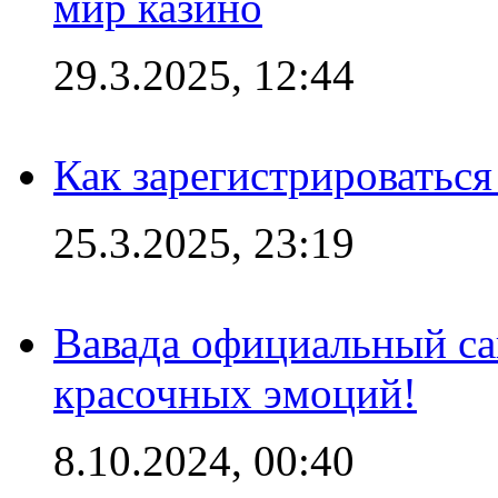
мир казино
29.3.2025, 12:44
Как зарегистрироваться
25.3.2025, 23:19
Вавада официальный са
красочных эмоций!
8.10.2024, 00:40