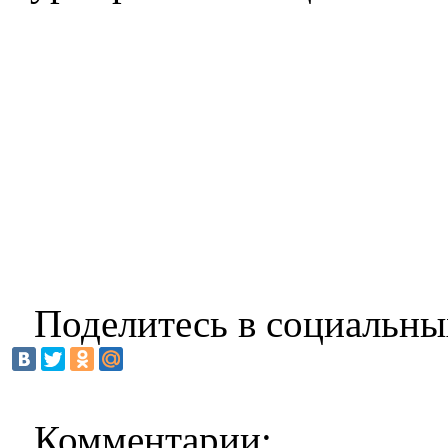
Поделитесь в социальны
Комментарии: