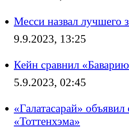
Месси назвал лучшего 
9.9.2023, 13:25
Кейн сравнил «Баварию
5.9.2023, 02:45
«Галатасарай» объявил 
«Тоттенхэма»