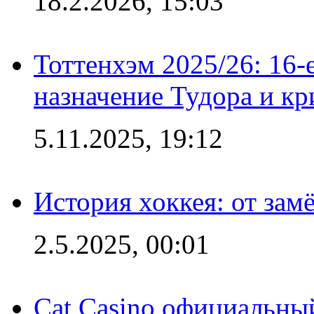
18.2.2026, 15:03
Тоттенхэм 2025/26: 16-
назначение Тудора и кр
5.11.2025, 19:12
История хоккея: от зам
2.5.2025, 00:01
Cat Casino официальный