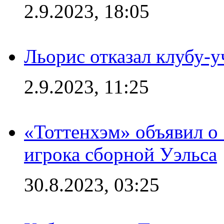
2.9.2023, 18:05
Льорис отказал клубу-
2.9.2023, 11:25
«Тоттенхэм» объявил о
игрока сборной Уэльса
30.8.2023, 03:25