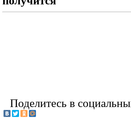
получится
Поделитесь в социальны