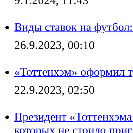
9.1.2024, 11:43
Виды ставок на футбол
26.9.2023, 00:10
«Тоттенхэм» оформил т
22.9.2023, 02:50
Президент «Тоттенхэма»
которых не стоило приг