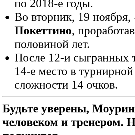
по 2018-е годы.
Во вторник, 19 ноября,
Покеттино
, проработа
половиной лет.
После 12-и сыгранных 
14-е место в турнирной
сложности 14 очков.
Будьте уверены, Моурин
человеком и тренером. Но