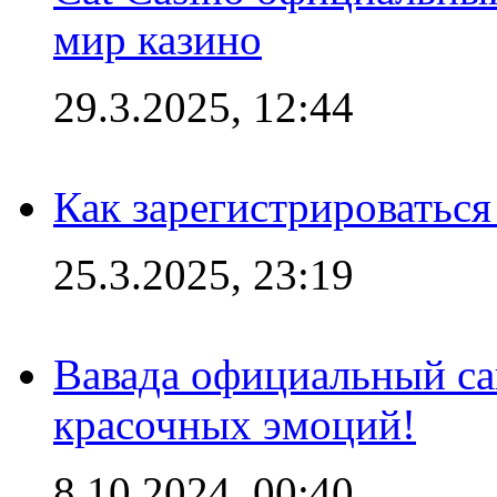
мир казино
29.3.2025, 12:44
Как зарегистрироваться
25.3.2025, 23:19
Вавада официальный са
красочных эмоций!
8.10.2024, 00:40