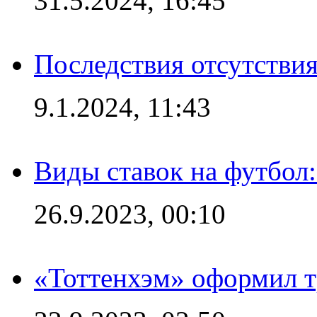
31.5.2024, 16:45
Последствия отсутствия
9.1.2024, 11:43
Виды ставок на футбол
26.9.2023, 00:10
«Тоттенхэм» оформил т