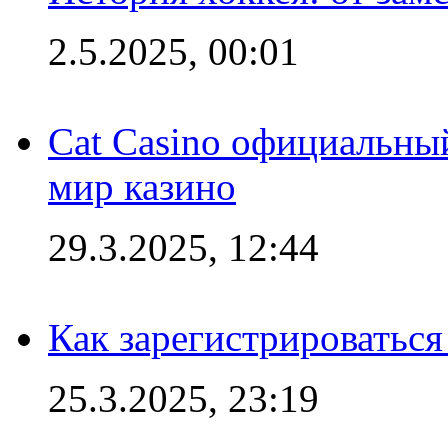
2.5.2025, 00:01
Cat Casino официальный
мир казино
29.3.2025, 12:44
Как зарегистрироваться
25.3.2025, 23:19