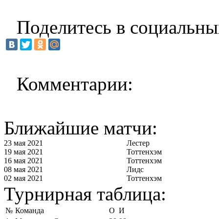
Поделитесь в социальны
Комментарии:
Ближайшие матчи:
23 мая 2021
Лестер
19 мая 2021
Тоттенхэм
16 мая 2021
Тоттенхэм
08 мая 2021
Лидс
02 мая 2021
Тоттенхэм
Турнирная таблица:
№
Команда
О
И