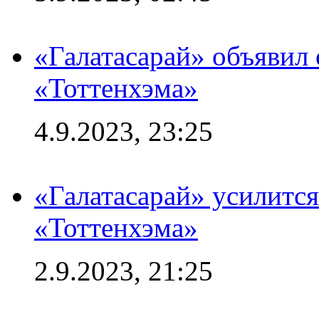
«Галатасарай» объявил 
«Тоттенхэма»
4.9.2023, 23:25
«Галатасарай» усилитс
«Тоттенхэма»
2.9.2023, 21:25