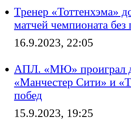
Тренер «Тоттенхэма» д
матчей чемпионата без
16.9.2023, 22:05
АПЛ. «МЮ» проиграл до
«Манчестер Сити» и «Т
побед
15.9.2023, 19:25