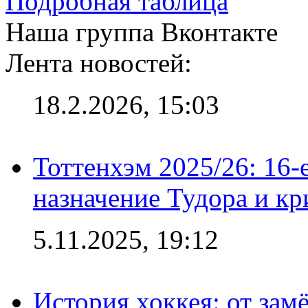
Подробная таблица
Наша группа Вконтакте
Лента новостей:
18.2.2026, 15:03
Тоттенхэм 2025/26: 16-
назначение Тудора и кр
5.11.2025, 19:12
История хоккея: от зам