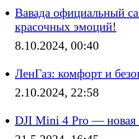
Вавада официальный са
красочных эмоций!
8.10.2024, 00:40
ЛенГаз: комфорт и безо
2.10.2024, 22:58
DJI Mini 4 Pro — новая