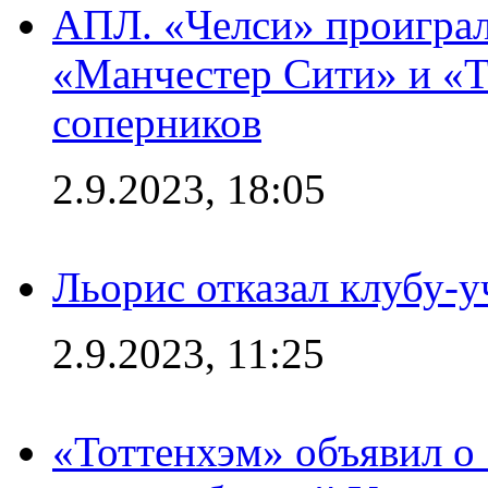
АПЛ. «Челси» проиграл
«Манчестер Сити» и «Т
соперников
2.9.2023, 18:05
Льорис отказал клубу-
2.9.2023, 11:25
«Тоттенхэм» объявил о