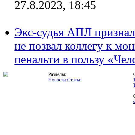
27.8.2023, 18:45
Экс-судья АПЛ призналс
не позвал коллегу к мо
пенальти в пользу «Чел
Разделы:
Новости
Статьи