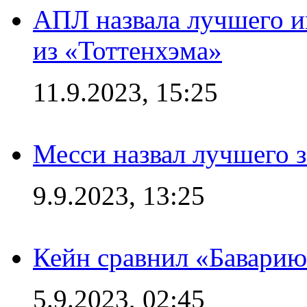
АПЛ назвала лучшего иг
из «Тоттенхэма»
11.9.2023, 15:25
Месси назвал лучшего 
9.9.2023, 13:25
Кейн сравнил «Баварию
5.9.2023, 02:45