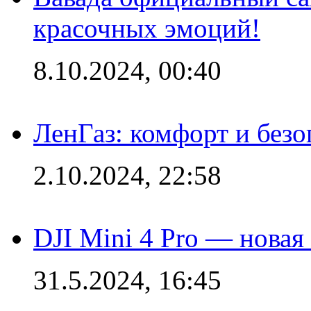
красочных эмоций!
8.10.2024, 00:40
ЛенГаз: комфорт и безо
2.10.2024, 22:58
DJI Mini 4 Pro — новая
31.5.2024, 16:45