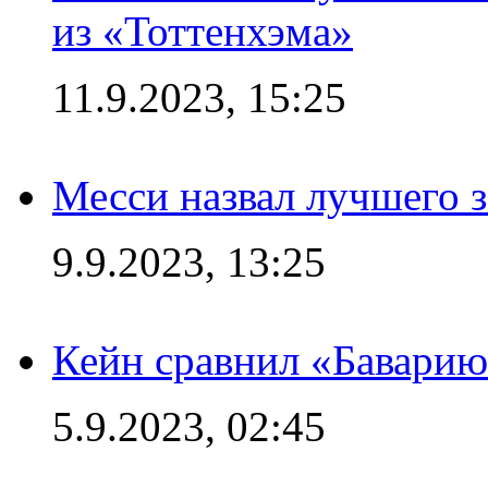
из «Тоттенхэма»
11.9.2023, 15:25
Месси назвал лучшего 
9.9.2023, 13:25
Кейн сравнил «Баварию
5.9.2023, 02:45