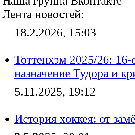
Наша группа Вконтакте
Лента новостей:
18.2.2026, 15:03
Тоттенхэм 2025/26: 16-
назначение Тудора и кр
5.11.2025, 19:12
История хоккея: от зам