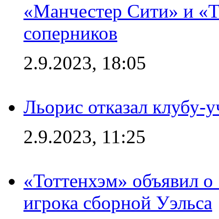
«Манчестер Сити» и «Т
соперников
2.9.2023, 18:05
Льорис отказал клубу-
2.9.2023, 11:25
«Тоттенхэм» объявил о
игрока сборной Уэльса