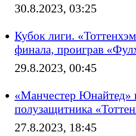
30.8.2023, 03:25
Кубок лиги. «Тоттенхэм
финала, проиграв «Фул
29.8.2023, 00:45
«Манчестер Юнайтед» 
полузащитника «Тотте
27.8.2023, 18:45