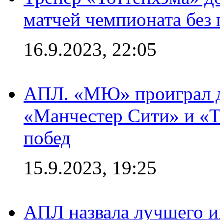
матчей чемпионата без
16.9.2023, 22:05
АПЛ. «МЮ» проиграл до
«Манчестер Сити» и «Т
побед
15.9.2023, 19:25
АПЛ назвала лучшего иг