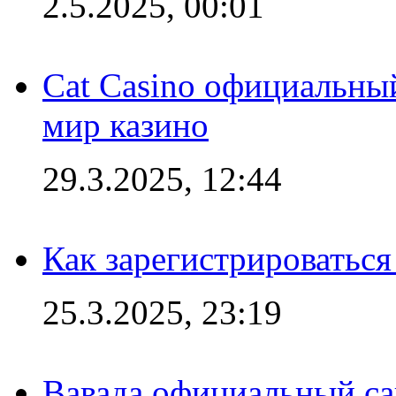
2.5.2025, 00:01
Cat Casino официальный
мир казино
29.3.2025, 12:44
Как зарегистрироваться
25.3.2025, 23:19
Вавада официальный са