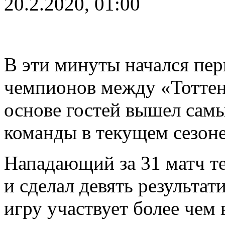
20.2.2020, 01:00
В эти минуты начался пер
чемпионов между «Тотте
основе гостей вышел сам
команды в текущем сезон
Нападающий за 31 матч те
и сделал девять результат
игру участвует более чем 