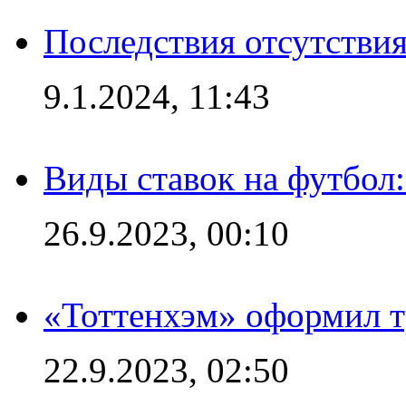
Последствия отсутствия
9.1.2024, 11:43
Виды ставок на футбол
26.9.2023, 00:10
«Тоттенхэм» оформил т
22.9.2023, 02:50