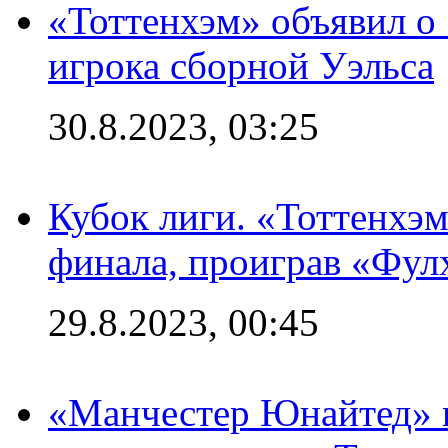
«Тоттенхэм» объявил о
игрока сборной Уэльса
30.8.2023, 03:25
Кубок лиги. «Тоттенхэм
финала, проиграв «Фул
29.8.2023, 00:45
«Манчестер Юнайтед» 