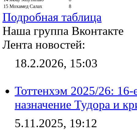
15
Мохамед Салах
8
Подробная таблица
Наша группа Вконтакте
Лента новостей:
18.2.2026, 15:03
Тоттенхэм 2025/26: 16-
назначение Тудора и кр
5.11.2025, 19:12