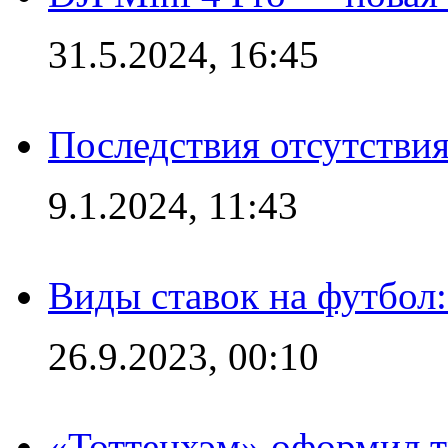
31.5.2024, 16:45
Последствия отсутствия
9.1.2024, 11:43
Виды ставок на футбол
26.9.2023, 00:10
«Тоттенхэм» оформил т