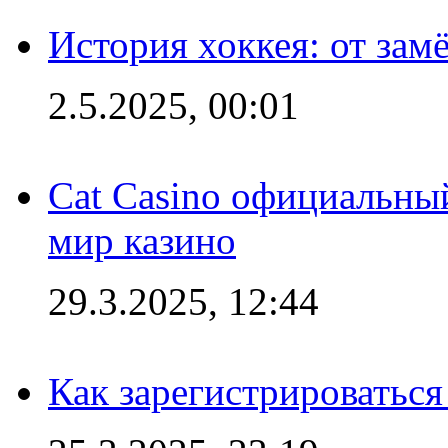
История хоккея: от зам
2.5.2025, 00:01
Cat Casino официальный
мир казино
29.3.2025, 12:44
Как зарегистрироваться