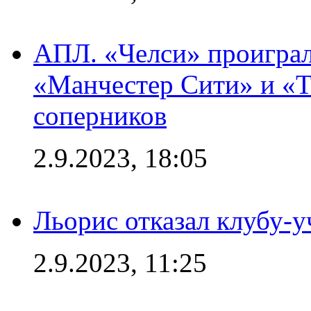
АПЛ. «Челси» проиграл
«Манчестер Сити» и «Т
соперников
2.9.2023, 18:05
Льорис отказал клубу-
2.9.2023, 11:25