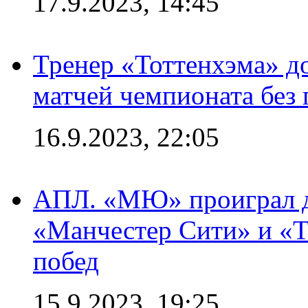
17.9.2023, 14:45
Тренер «Тоттенхэма» д
матчей чемпионата без
16.9.2023, 22:05
АПЛ. «МЮ» проиграл до
«Манчестер Сити» и «Т
побед
15.9.2023, 19:25