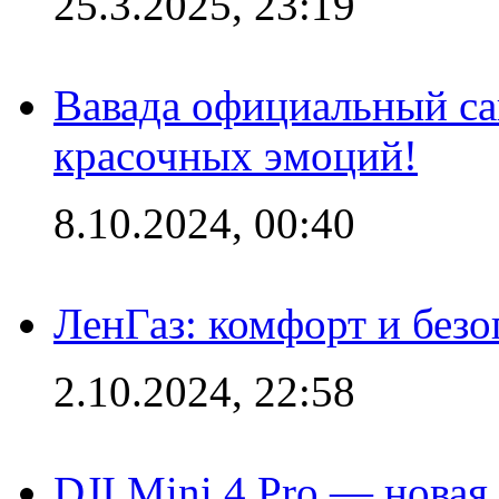
25.3.2025, 23:19
Вавада официальный са
красочных эмоций!
8.10.2024, 00:40
ЛенГаз: комфорт и безо
2.10.2024, 22:58
DJI Mini 4 Pro — новая