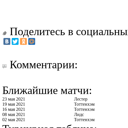
Поделитесь в социальны
Комментарии:
Ближайшие матчи:
23 мая 2021
Лестер
19 мая 2021
Тоттенхэм
16 мая 2021
Тоттенхэм
08 мая 2021
Лидс
02 мая 2021
Тоттенхэм