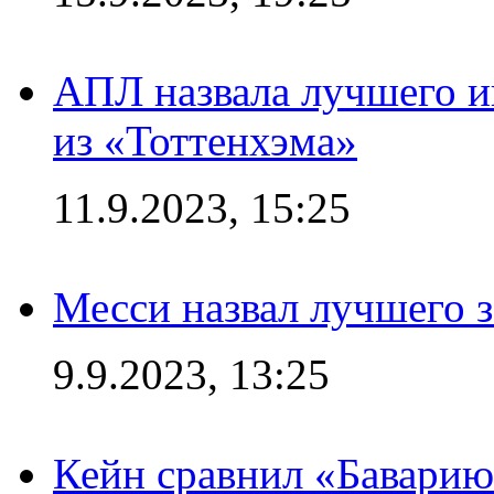
АПЛ назвала лучшего иг
из «Тоттенхэма»
11.9.2023, 15:25
Месси назвал лучшего 
9.9.2023, 13:25
Кейн сравнил «Баварию