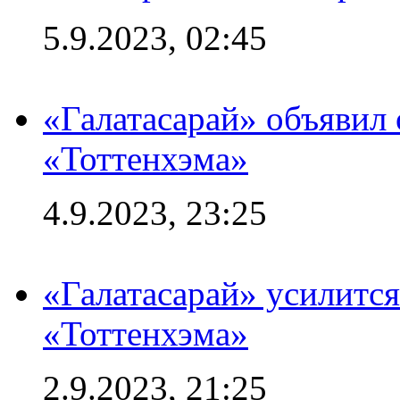
5.9.2023, 02:45
«Галатасарай» объявил 
«Тоттенхэма»
4.9.2023, 23:25
«Галатасарай» усилитс
«Тоттенхэма»
2.9.2023, 21:25