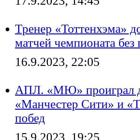
17.9.2023, 14:45
Тренер «Тоттенхэма» д
матчей чемпионата без
16.9.2023, 22:05
АПЛ. «МЮ» проиграл до
«Манчестер Сити» и «Т
побед
15.9.2023, 19:25