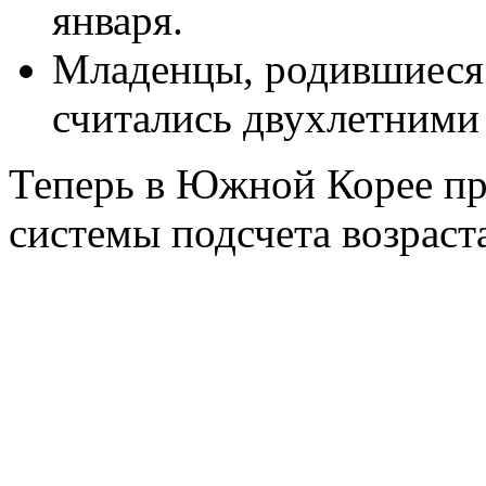
января.
Младенцы, родившиеся в
считались двухлетними
Теперь в Южной Корее п
системы подсчета возраст