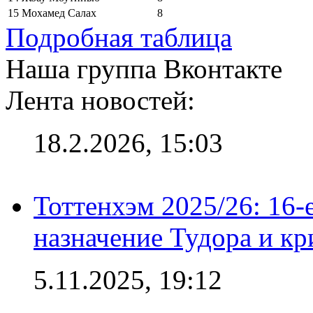
15
Мохамед Салах
8
Подробная таблица
Наша группа Вконтакте
Лента новостей:
18.2.2026, 15:03
Тоттенхэм 2025/26: 16-
назначение Тудора и кр
5.11.2025, 19:12