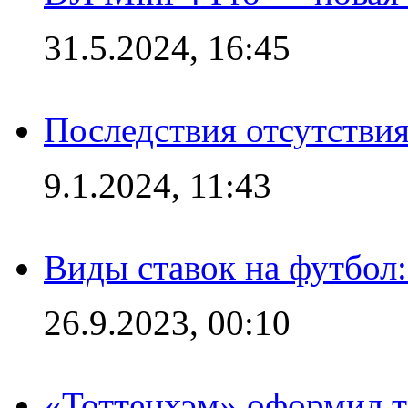
31.5.2024, 16:45
Последствия отсутствия
9.1.2024, 11:43
Виды ставок на футбол
26.9.2023, 00:10
«Тоттенхэм» оформил т