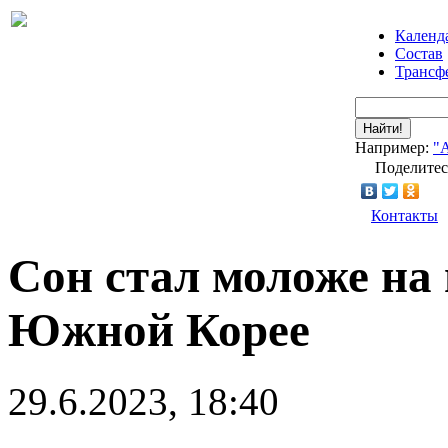
Календ
Состав
Трансф
Найти!
Например:
"
Поделитес
Контакты
Сон стал моложе на
Южной Корее
29.6.2023, 18:40