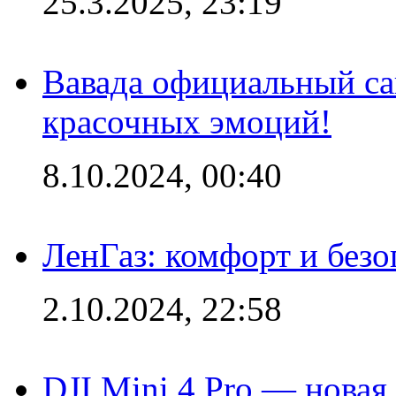
25.3.2025, 23:19
Вавада официальный са
красочных эмоций!
8.10.2024, 00:40
ЛенГаз: комфорт и безо
2.10.2024, 22:58
DJI Mini 4 Pro — новая