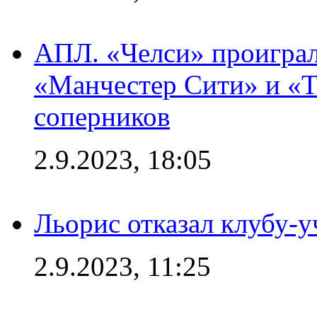
АПЛ. «Челси» проиграл
«Манчестер Сити» и «Т
соперников
2.9.2023, 18:05
Льорис отказал клубу-
2.9.2023, 11:25