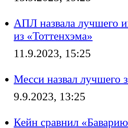
АПЛ назвала лучшего иг
из «Тоттенхэма»
11.9.2023, 15:25
Месси назвал лучшего 
9.9.2023, 13:25
Кейн сравнил «Баварию