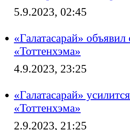
5.9.2023, 02:45
«Галатасарай» объявил 
«Тоттенхэма»
4.9.2023, 23:25
«Галатасарай» усилитс
«Тоттенхэма»
2.9.2023, 21:25