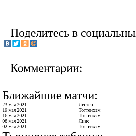
Поделитесь в социальны
Комментарии:
Ближайшие матчи:
23 мая 2021
Лестер
19 мая 2021
Тоттенхэм
16 мая 2021
Тоттенхэм
08 мая 2021
Лидс
02 мая 2021
Тоттенхэм