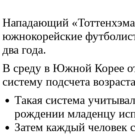
Нападающий «Тоттенхэма
южнокорейские футболист
два года.
В среду в Южной Корее 
систему подсчета возраста
Такая система учитыва
рождении младенцу исп
Затем каждый человек с