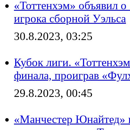
«Тоттенхэм» объявил о
игрока сборной Уэльса
30.8.2023, 03:25
Кубок лиги. «Тоттенхэм
финала, проиграв «Фул
29.8.2023, 00:45
«Манчестер Юнайтед» 