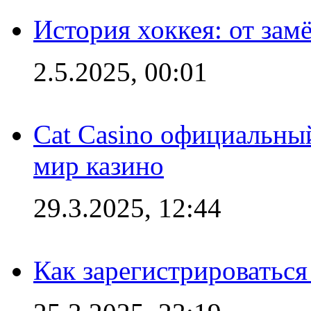
История хоккея: от зам
2.5.2025, 00:01
Cat Casino официальный
мир казино
29.3.2025, 12:44
Как зарегистрироваться