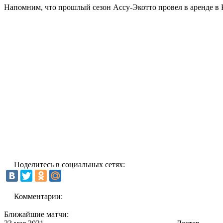
Напомним, что прошлый сезон Ассу-Экотто провел в аренде в 
Поделитесь в социальных сетях:
Комментарии:
Ближайшие матчи: