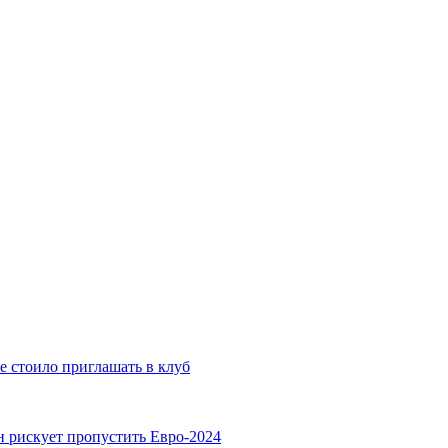
е стоило приглашать в клуб
н рискует пропустить Евро-2024