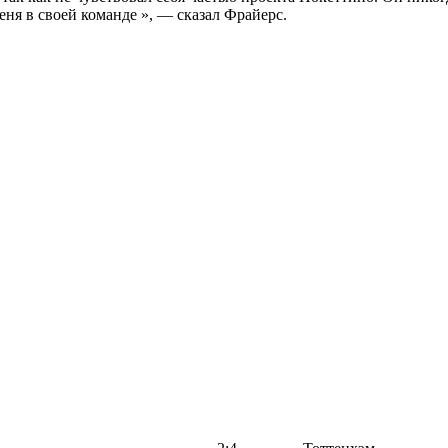
меня в своей команде », — сказал Фрайерс.