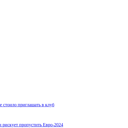
е стоило приглашать в клуб
н рискует пропустить Евро-2024