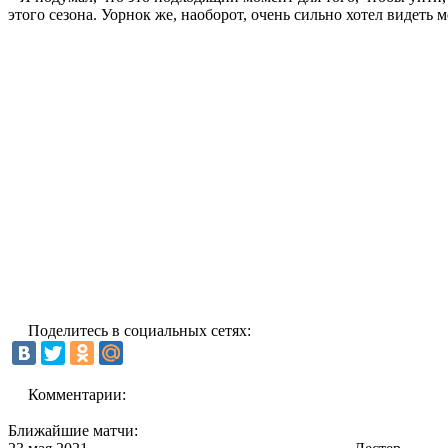
этого сезона. Уорнок же, наоборот, очень сильно хотел видеть 
Поделитесь в социальных сетях:
Комментарии:
Ближайшие матчи: