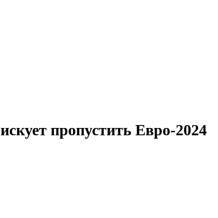
искует пропустить Евро-2024