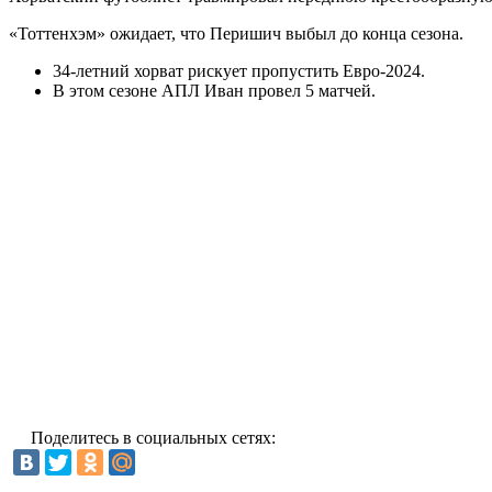
«Тоттенхэм» ожидает, что Перишич выбыл до конца сезона.
34-летний хорват рискует пропустить Евро-2024.
В этом сезоне АПЛ Иван провел 5 матчей.
Поделитесь в социальных сетях: