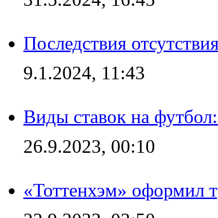
Последствия отсутствия
9.1.2024, 11:43
Виды ставок на футбол
26.9.2023, 00:10
«Тоттенхэм» оформил т