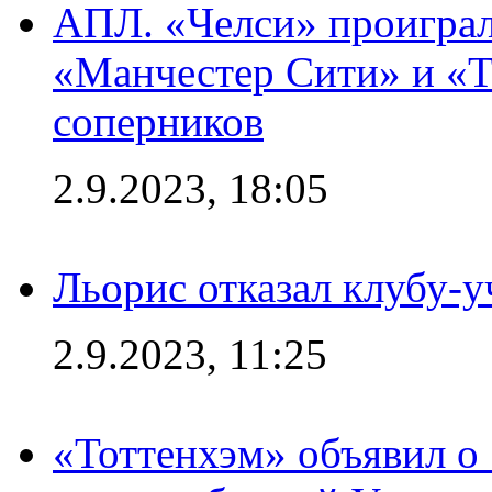
АПЛ. «Челси» проиграл
«Манчестер Сити» и «Т
соперников
2.9.2023, 18:05
Льорис отказал клубу-
2.9.2023, 11:25
«Тоттенхэм» объявил о