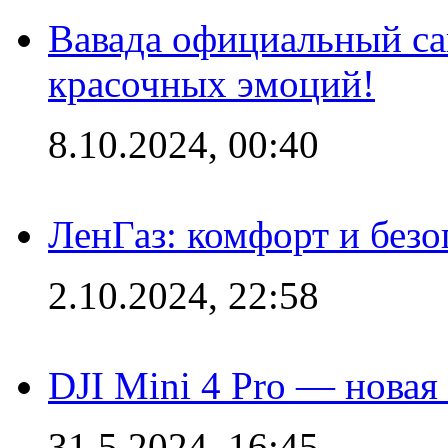
Вавада официальный са
красочных эмоций!
8.10.2024, 00:40
ЛенГаз: комфорт и безо
2.10.2024, 22:58
DJI Mini 4 Pro — новая
31.5.2024, 16:45