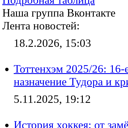
Наша группа Вконтакте
Лента новостей:
18.2.2026, 15:03
Тоттенхэм 2025/26: 16-
назначение Тудора и кр
5.11.2025, 19:12
История хоккея: от зам