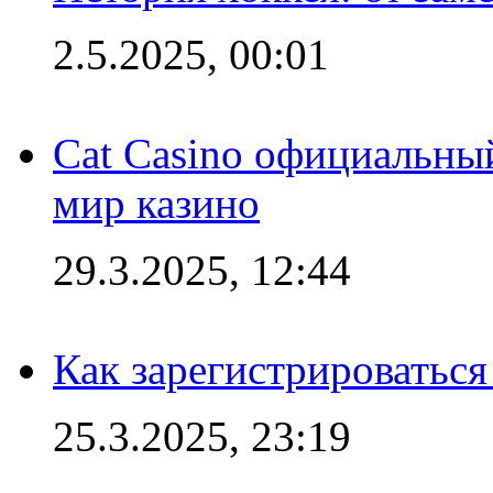
2.5.2025, 00:01
Cat Casino официальный
мир казино
29.3.2025, 12:44
Как зарегистрироваться
25.3.2025, 23:19