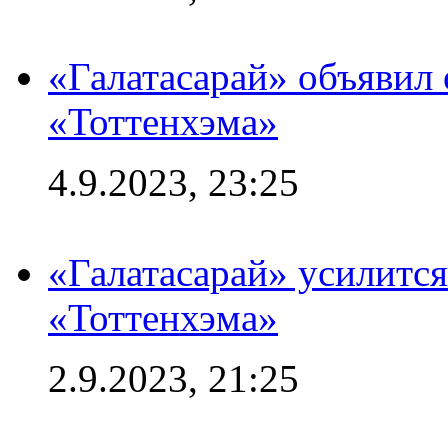
«Галатасарай» объявил 
«Тоттенхэма»
4.9.2023, 23:25
«Галатасарай» усилитс
«Тоттенхэма»
2.9.2023, 21:25