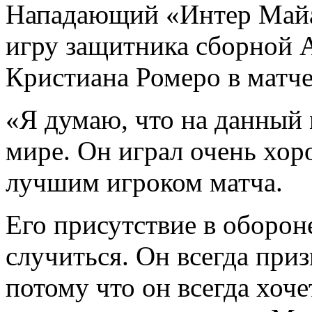
Нападающий «Интер Майа
игру защитника сборной 
Кристиана Ромеро в матче
«Я думаю, что на данный
мире. Он играл очень хор
лучшим игроком матча.
Его присутствие в оборон
случиться. Он всегда приз
потому что он всегда хоче