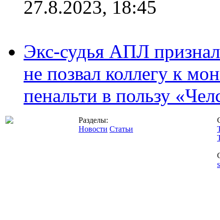
27.8.2023, 18:45
Экс-судья АПЛ призналс
не позвал коллегу к мо
пенальти в пользу «Чел
Разделы:
Новости
Статьи