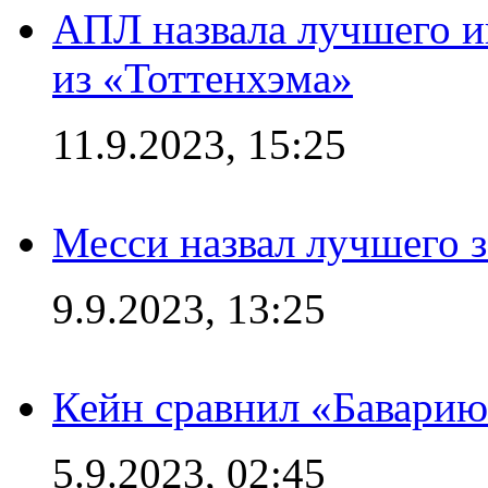
АПЛ назвала лучшего иг
из «Тоттенхэма»
11.9.2023, 15:25
Месси назвал лучшего 
9.9.2023, 13:25
Кейн сравнил «Баварию
5.9.2023, 02:45