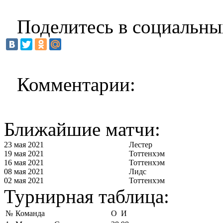
Поделитесь в социальны
Комментарии:
Ближайшие матчи:
23 мая 2021
Лестер
19 мая 2021
Тоттенхэм
16 мая 2021
Тоттенхэм
08 мая 2021
Лидс
02 мая 2021
Тоттенхэм
Турнирная таблица:
№
Команда
О
И