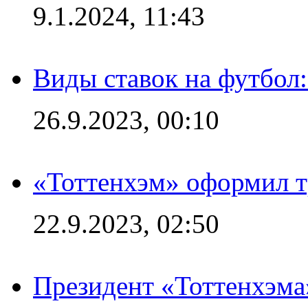
9.1.2024, 11:43
Виды ставок на футбол
26.9.2023, 00:10
«Тоттенхэм» оформил т
22.9.2023, 02:50
Президент «Тоттенхэма»