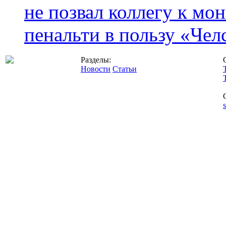
не позвал коллегу к мо
пенальти в пользу «Чел
Разделы:
Новости
Статьи