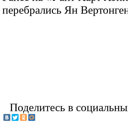
перебрались Ян Вертонге
Поделитесь в социальны