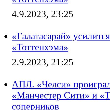
4.9.2023, 23:25
«Галатасарай» усилитс
«Тоттенхэма»
2.9.2023, 21:25
АПЛ. «Челси» проиграл
«Манчестер Сити» и «Т
соперников