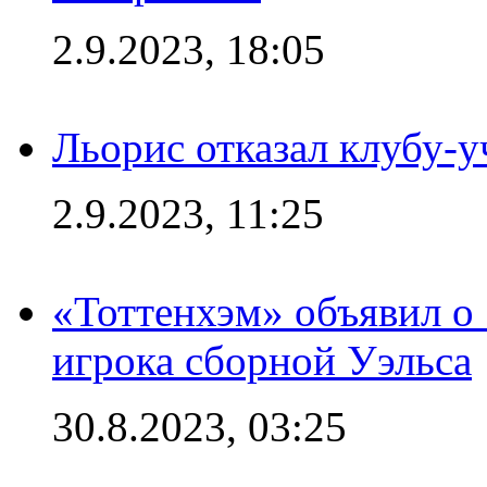
2.9.2023, 18:05
Льорис отказал клубу-
2.9.2023, 11:25
«Тоттенхэм» объявил о
игрока сборной Уэльса
30.8.2023, 03:25