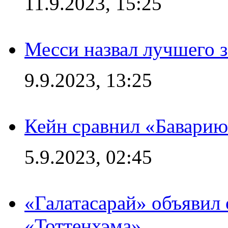
11.9.2023, 15:25
Месси назвал лучшего 
9.9.2023, 13:25
Кейн сравнил «Баварию
5.9.2023, 02:45
«Галатасарай» объявил 
«Тоттенхэма»