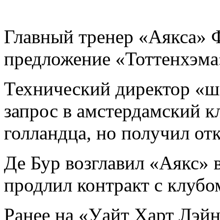
Главный тренер «Аякса» 
предложение «Тоттенхэма
Технический директор «ш
запрос в амстердамский к
голландца, но получил отк
Де Бур возглавил «Аякс» 
продлил контракт с клубо
Ранее на «Уайт Харт Лэйн