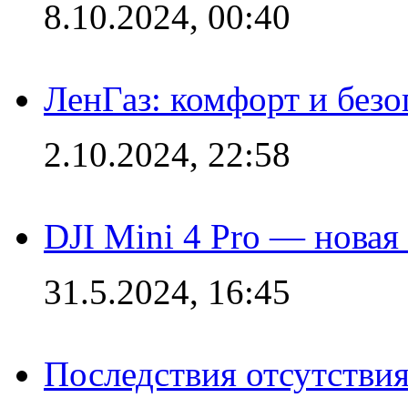
8.10.2024, 00:40
ЛенГаз: комфорт и безо
2.10.2024, 22:58
DJI Mini 4 Pro — новая
31.5.2024, 16:45
Последствия отсутствия