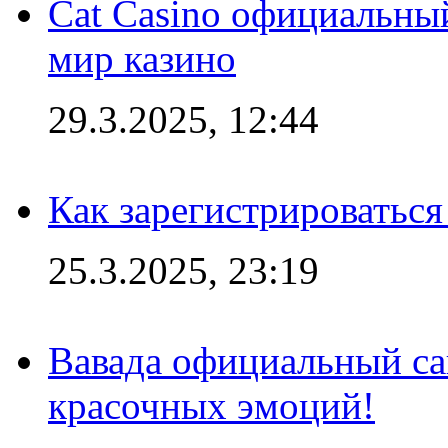
Cat Casino официальный
мир казино
29.3.2025, 12:44
Как зарегистрироваться
25.3.2025, 23:19
Вавада официальный са
красочных эмоций!