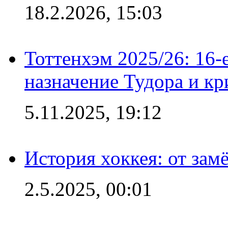
18.2.2026, 15:03
Тоттенхэм 2025/26: 16-
назначение Тудора и кр
5.11.2025, 19:12
История хоккея: от зам
2.5.2025, 00:01