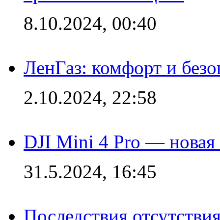
8.10.2024, 00:40
ЛенГаз: комфорт и безо
2.10.2024, 22:58
DJI Mini 4 Pro — новая
31.5.2024, 16:45
Последствия отсутствия