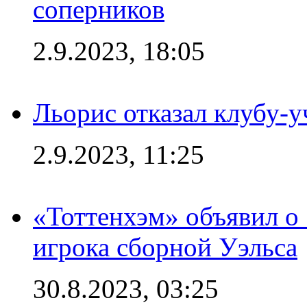
соперников
2.9.2023, 18:05
Льорис отказал клубу-
2.9.2023, 11:25
«Тоттенхэм» объявил о
игрока сборной Уэльса
30.8.2023, 03:25