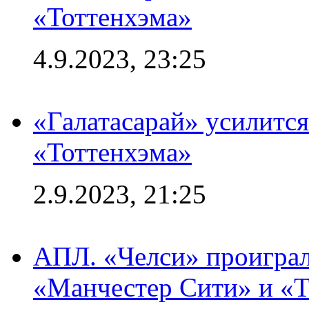
«Тоттенхэма»
4.9.2023, 23:25
«Галатасарай» усилитс
«Тоттенхэма»
2.9.2023, 21:25
АПЛ. «Челси» проиграл
«Манчестер Сити» и «Т