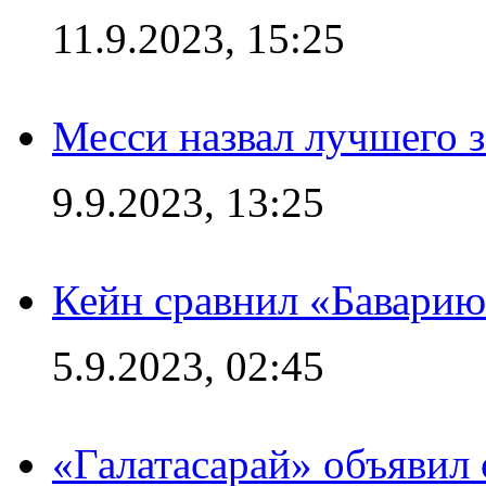
11.9.2023, 15:25
Месси назвал лучшего 
9.9.2023, 13:25
Кейн сравнил «Баварию
5.9.2023, 02:45
«Галатасарай» объявил 