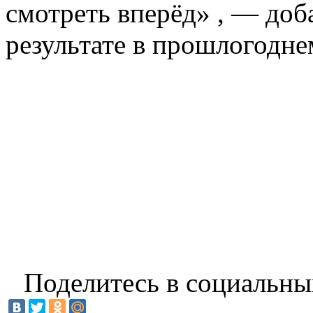
смотреть вперёд» , — доба
результате в прошлогодне
Поделитесь в социальны