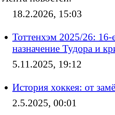
18.2.2026, 15:03
Тоттенхэм 2025/26: 16-
назначение Тудора и кр
5.11.2025, 19:12
История хоккея: от зам
2.5.2025, 00:01