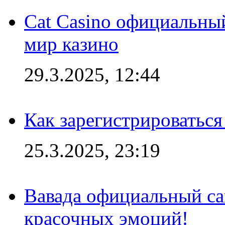
Cat Casino официальный
мир казино
29.3.2025, 12:44
Как зарегистрироваться
25.3.2025, 23:19
Вавада официальный са
красочных эмоций!