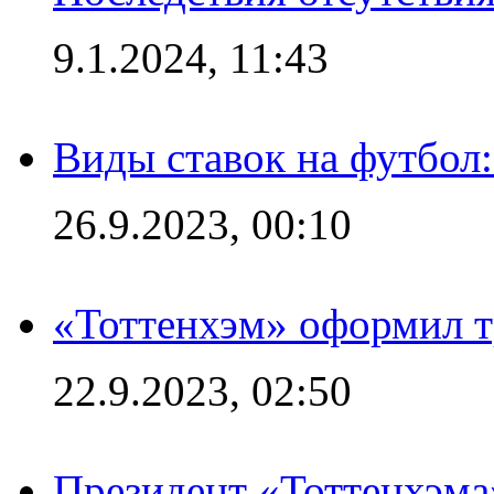
9.1.2024, 11:43
Виды ставок на футбол
26.9.2023, 00:10
«Тоттенхэм» оформил т
22.9.2023, 02:50
Президент «Тоттенхэма»