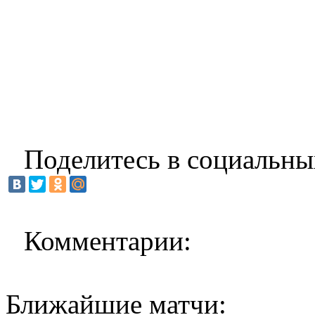
Поделитесь в социальны
Комментарии:
Ближайшие матчи: