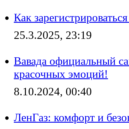
Как зарегистрироваться
25.3.2025, 23:19
Вавада официальный са
красочных эмоций!
8.10.2024, 00:40
ЛенГаз: комфорт и безо