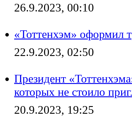
26.9.2023, 00:10
«Тоттенхэм» оформил т
22.9.2023, 02:50
Президент «Тоттенхэма»
которых не стоило приг
20.9.2023, 19:25