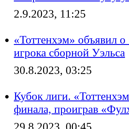
2.9.2023, 11:25
«Тоттенхэм» объявил о
игрока сборной Уэльса
30.8.2023, 03:25
Кубок лиги. «Тоттенхэм
финала, проиграв «Фул
29.8.2023, 00:45