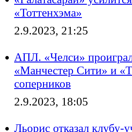
«Тоттенхэма»
2.9.2023, 21:25
АПЛ. «Челси» проиграл
«Манчестер Сити» и «Т
соперников
2.9.2023, 18:05
Льорис отказал клубу-