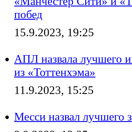
«Манчестер Сити» и «Т
побед
15.9.2023, 19:25
АПЛ назвала лучшего иг
из «Тоттенхэма»
11.9.2023, 15:25
Месси назвал лучшего 