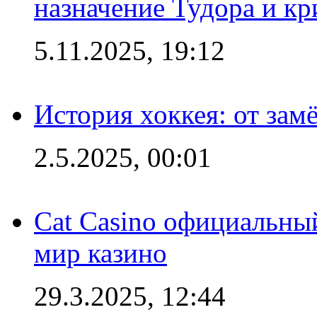
назначение Тудора и кр
5.11.2025, 19:12
История хоккея: от зам
2.5.2025, 00:01
Cat Casino официальный
мир казино
29.3.2025, 12:44