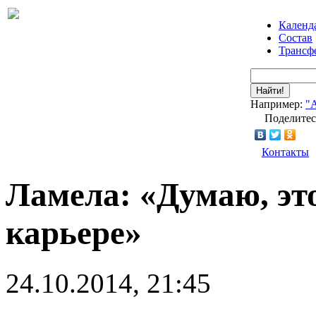
Календ
Состав
Трансф
Найти!
Например:
"
Поделитес
Контакты
Ламела: «Думаю, эт
карьере»
24.10.2014, 21:45