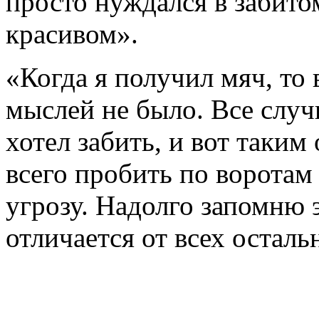
просто нуждался в забито
красивом».
«Когда я получил мяч, то 
мыслей не было. Все случ
хотел забить, и вот таким
всего пробить по воротам
угрозу. Надолго запомню э
отличается от всех остал