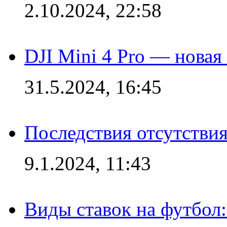
2.10.2024, 22:58
DJI Mini 4 Pro — новая
31.5.2024, 16:45
Последствия отсутствия
9.1.2024, 11:43
Виды ставок на футбол