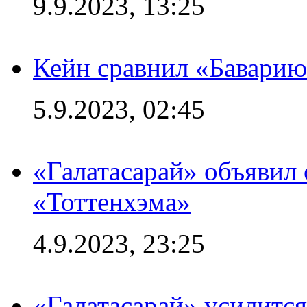
9.9.2023, 13:25
Кейн сравнил «Баварию
5.9.2023, 02:45
«Галатасарай» объявил 
«Тоттенхэма»
4.9.2023, 23:25
«Галатасарай» усилитс