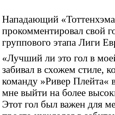
Нападающий «Тоттенхэма
прокомментировал свой го
группового этапа Лиги Ев
«Лучший ли это гол в мое
забивал в схожем стиле, 
команду »Ривер Плейта« в
мне выйти на более высок
Этот гол был важен для ме