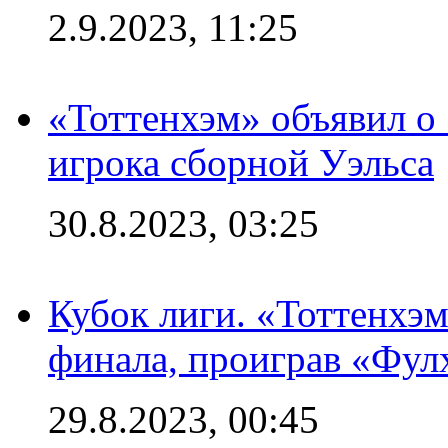
2.9.2023, 11:25
«Тоттенхэм» объявил о
игрока сборной Уэльса
30.8.2023, 03:25
Кубок лиги. «Тоттенхэм
финала, проиграв «Фул
29.8.2023, 00:45