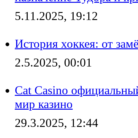
5.11.2025, 19:12
История хоккея: от зам
2.5.2025, 00:01
Cat Casino официальный
мир казино
29.3.2025, 12:44