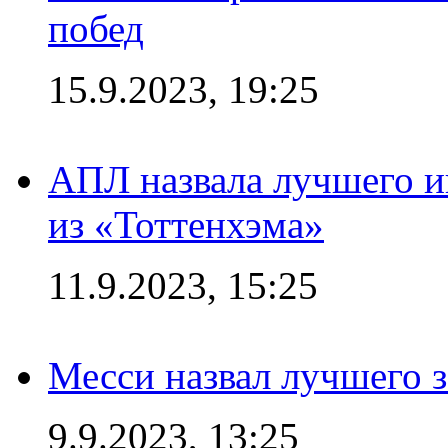
побед
15.9.2023, 19:25
АПЛ назвала лучшего иг
из «Тоттенхэма»
11.9.2023, 15:25
Месси назвал лучшего 
9.9.2023, 13:25