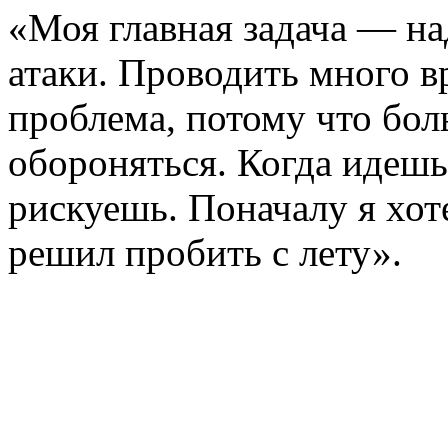
«Моя главная задача — на
атаки. Проводить много в
проблема, потому что бол
обороняться. Когда идешь 
рискуешь. Поначалу я хот
решил пробить с лету».