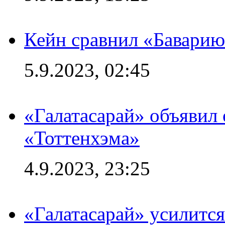
Кейн сравнил «Баварию
5.9.2023, 02:45
«Галатасарай» объявил 
«Тоттенхэма»
4.9.2023, 23:25
«Галатасарай» усилитс