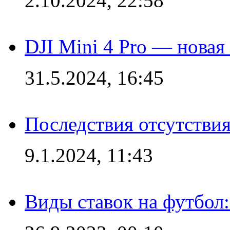
2.10.2024, 22:58
DJI Mini 4 Pro — новая
31.5.2024, 16:45
Последствия отсутствия
9.1.2024, 11:43
Виды ставок на футбол