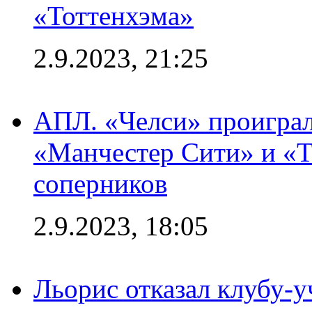
«Тоттенхэма»
2.9.2023, 21:25
АПЛ. «Челси» проиграл
«Манчестер Сити» и «Т
соперников
2.9.2023, 18:05
Льорис отказал клубу-