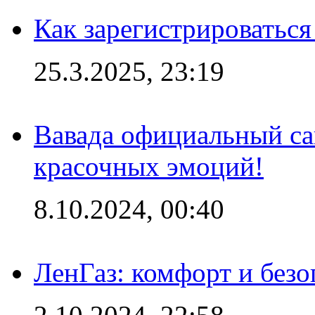
Как зарегистрироваться
25.3.2025, 23:19
Вавада официальный са
красочных эмоций!
8.10.2024, 00:40
ЛенГаз: комфорт и безо