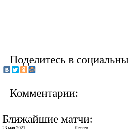
Поделитесь в социальны
Комментарии:
Ближайшие матчи:
23 мая 2021
Лестер