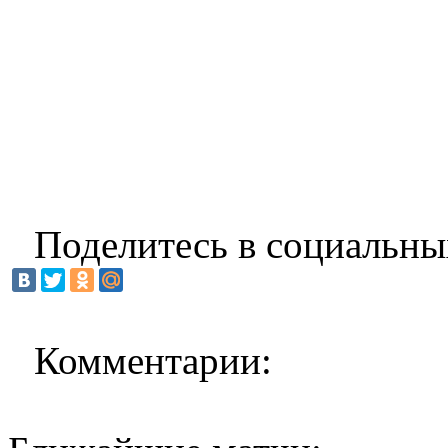
Поделитесь в социальны
Комментарии: