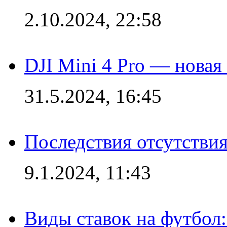
2.10.2024, 22:58
DJI Mini 4 Pro — новая
31.5.2024, 16:45
Последствия отсутствия
9.1.2024, 11:43
Виды ставок на футбол