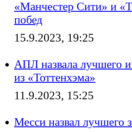
«Манчестер Сити» и «Т
побед
15.9.2023, 19:25
АПЛ назвала лучшего иг
из «Тоттенхэма»
11.9.2023, 15:25
Месси назвал лучшего 