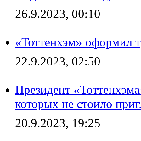
26.9.2023, 00:10
«Тоттенхэм» оформил т
22.9.2023, 02:50
Президент «Тоттенхэма»
которых не стоило приг
20.9.2023, 19:25