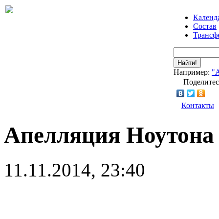
Календ
Состав
Трансф
Найти!
Например:
"
Поделитес
Контакты
Апелляция Ноутона
11.11.2014, 23:40