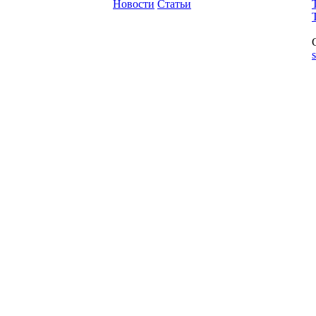
Новости
Статьи