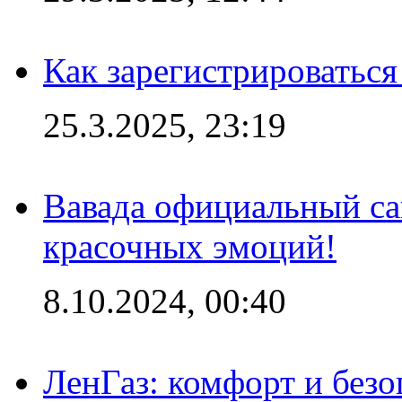
Как зарегистрироваться
25.3.2025, 23:19
Вавада официальный са
красочных эмоций!
8.10.2024, 00:40
ЛенГаз: комфорт и безо