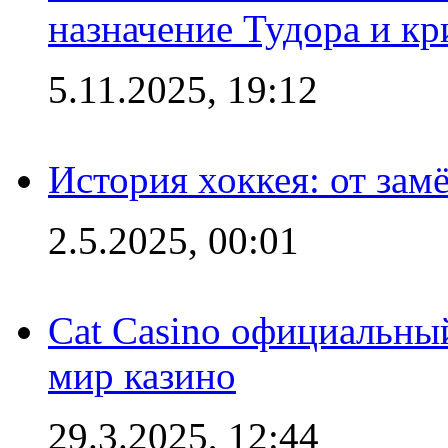
назначение Тудора и кр
5.11.2025, 19:12
История хоккея: от зам
2.5.2025, 00:01
Cat Casino официальный
мир казино
29.3.2025, 12:44