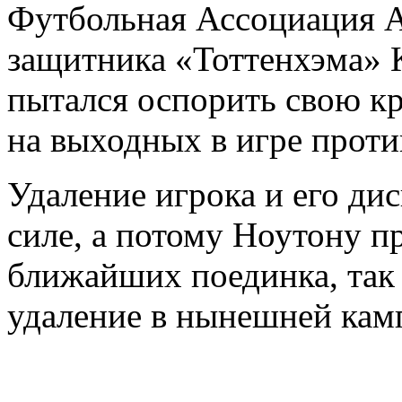
Футбольная Ассоциация А
защитника «Тоттенхэма» 
пытался оспорить свою к
на выходных в игре проти
Удаление игрока и его ди
силе, а потому Ноутону п
ближайших поединка, так 
удаление в нынешней кам