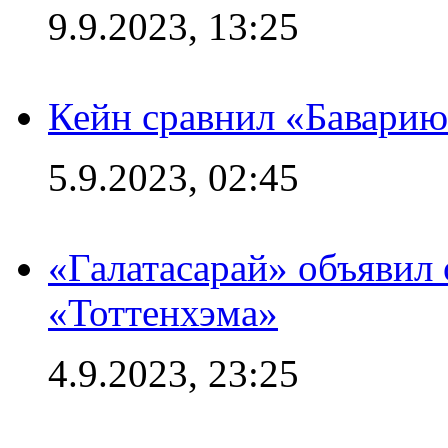
9.9.2023, 13:25
Кейн сравнил «Баварию
5.9.2023, 02:45
«Галатасарай» объявил 
«Тоттенхэма»
4.9.2023, 23:25