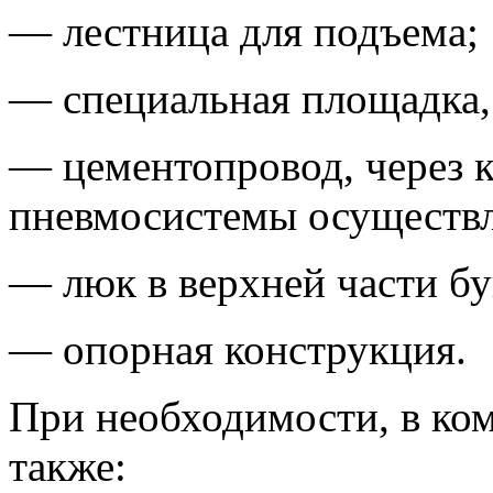
— лестница для подъема;
— специальная площадка
— цементопровод, через 
пневмосистемы осуществля
— люк в верхней части бу
— опорная конструкция.
При необходимости, в ком
также: