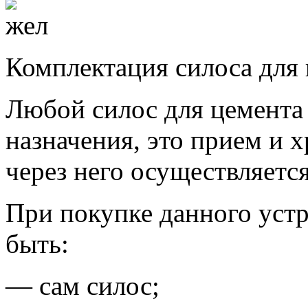
Комплектация силоса для
Любой силос для цемента
назначения, это прием и х
через него осуществляется
При покупке данного устр
быть:
— сам силос;