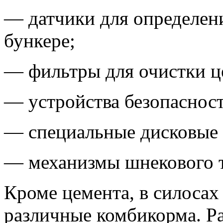
— датчики для определени
бункере;
— фильтры для очистки ц
— устройства безопасност
— специальные дисковые 
— механизмы шнекового т
Кроме цемента, в силосах
различные комбикорма. Ра