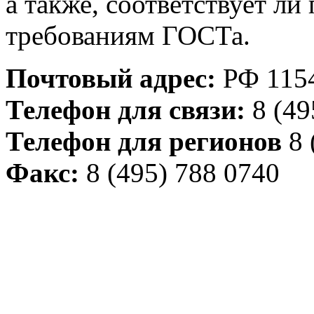
а также, соответствует л
требованиям ГОСТа.
Почтовый адрес:
РФ 1154
Телефон для связи:
8 (49
Телефон для регионов
8 
Факс:
8 (495) 788 0740