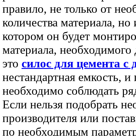
правило, не только от не
количества материала, но 
котором он будет монтиро
материала, необходимого 
это
силос для цемента с 
нестандартная емкость, и 
необходимо соблюдать ря
Если нельзя подобрать не
производителя или поставщ
по необходимым параметр