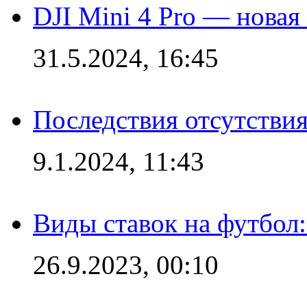
DJI Mini 4 Pro — новая
31.5.2024, 16:45
Последствия отсутствия
9.1.2024, 11:43
Виды ставок на футбол
26.9.2023, 00:10