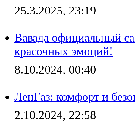
25.3.2025, 23:19
Вавада официальный са
красочных эмоций!
8.10.2024, 00:40
ЛенГаз: комфорт и безо
2.10.2024, 22:58