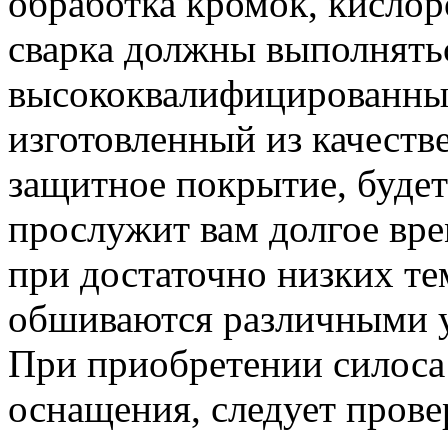
обработка кромок, кислор
сварка должны выполнять
высококвалифицированным
изготовленный из качест
защитное покрытие, будет
прослужит вам долгое вре
при достаточно низких те
обшиваются различными 
При приобретении силоса
оснащения, следует прове