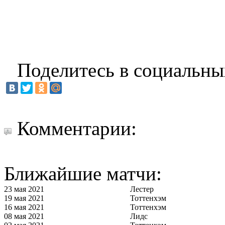
Поделитесь в социальны
Комментарии:
Ближайшие матчи:
23 мая 2021
Лестер
19 мая 2021
Тоттенхэм
16 мая 2021
Тоттенхэм
08 мая 2021
Лидс