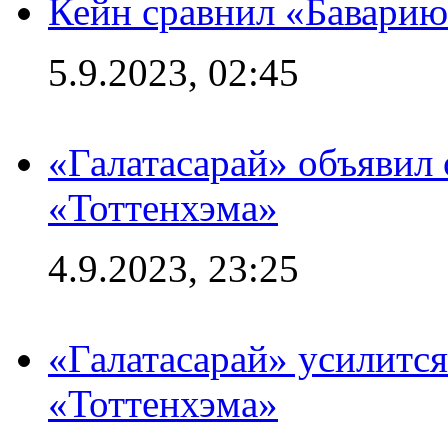
Кейн сравнил «Баварию
5.9.2023, 02:45
«Галатасарай» объявил 
«Тоттенхэма»
4.9.2023, 23:25
«Галатасарай» усилитс
«Тоттенхэма»