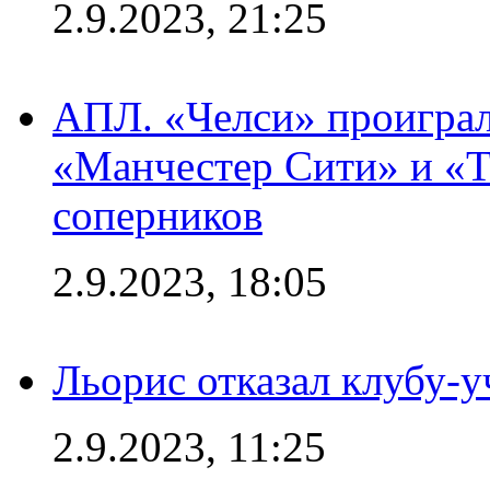
2.9.2023, 21:25
АПЛ. «Челси» проиграл
«Манчестер Сити» и «Т
соперников
2.9.2023, 18:05
Льорис отказал клубу-
2.9.2023, 11:25