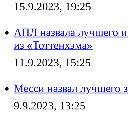
15.9.2023, 19:25
АПЛ назвала лучшего иг
из «Тоттенхэма»
11.9.2023, 15:25
Месси назвал лучшего 
9.9.2023, 13:25