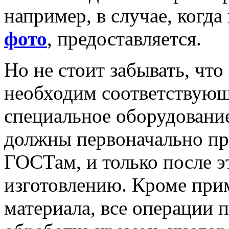
например, в случае, когд
фото
, предоставляется.
Но не стоит забывать, что
необходим соответствующ
специальное оборудовани
должны первоначально про
ГОСТам, и только после э
изготовлению. Кроме при
материала, все операции п