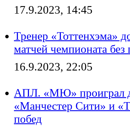
17.9.2023, 14:45
Тренер «Тоттенхэма» д
матчей чемпионата без
16.9.2023, 22:05
АПЛ. «МЮ» проиграл до
«Манчестер Сити» и «Т
побед