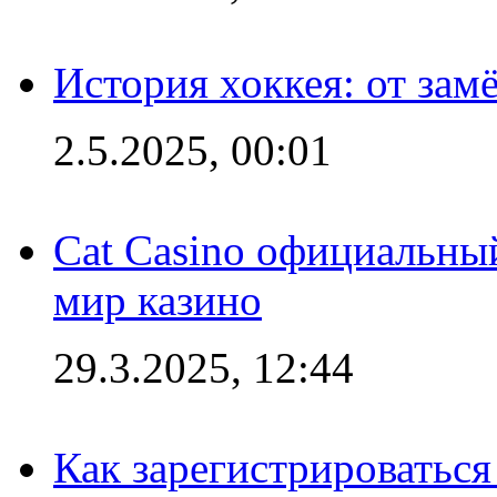
История хоккея: от зам
2.5.2025, 00:01
Cat Casino официальный
мир казино
29.3.2025, 12:44
Как зарегистрироваться