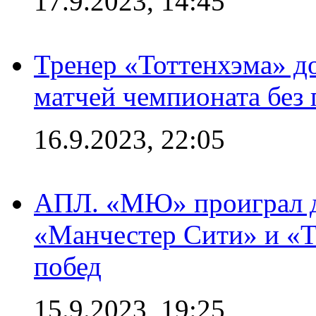
17.9.2023, 14:45
Тренер «Тоттенхэма» д
матчей чемпионата без
16.9.2023, 22:05
АПЛ. «МЮ» проиграл до
«Манчестер Сити» и «Т
побед
15.9.2023, 19:25