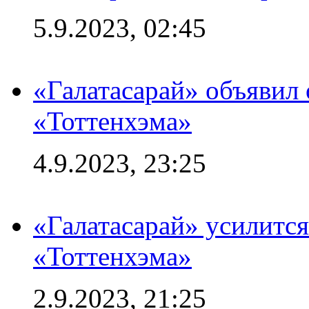
5.9.2023, 02:45
«Галатасарай» объявил 
«Тоттенхэма»
4.9.2023, 23:25
«Галатасарай» усилитс
«Тоттенхэма»
2.9.2023, 21:25