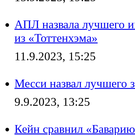
АПЛ назвала лучшего иг
из «Тоттенхэма»
11.9.2023, 15:25
Месси назвал лучшего 
9.9.2023, 13:25
Кейн сравнил «Баварию