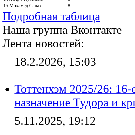
15
Мохамед Салах
8
Подробная таблица
Наша группа Вконтакте
Лента новостей:
18.2.2026, 15:03
Тоттенхэм 2025/26: 16-
назначение Тудора и кр
5.11.2025, 19:12