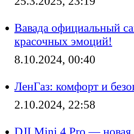
25.3.2025, 23:19
Вавада официальный са
красочных эмоций!
8.10.2024, 00:40
ЛенГаз: комфорт и безо
2.10.2024, 22:58
DJI Mini 4 Pro — новая