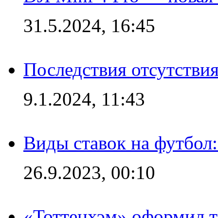
31.5.2024, 16:45
Последствия отсутствия
9.1.2024, 11:43
Виды ставок на футбол
26.9.2023, 00:10
«Тоттенхэм» оформил т