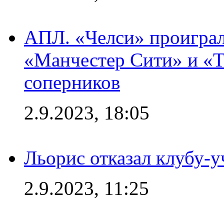
АПЛ. «Челси» проиграл
«Манчестер Сити» и «Т
соперников
2.9.2023, 18:05
Льорис отказал клубу-
2.9.2023, 11:25