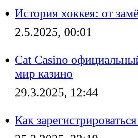
История хоккея: от зам
2.5.2025, 00:01
Cat Casino официальный
мир казино
29.3.2025, 12:44
Как зарегистрироваться