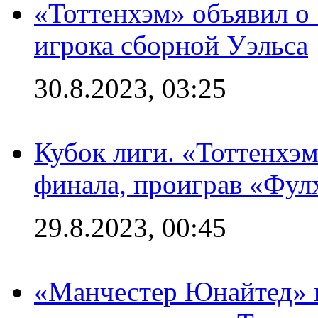
«Тоттенхэм» объявил о
игрока сборной Уэльса
30.8.2023, 03:25
Кубок лиги. «Тоттенхэм
финала, проиграв «Фул
29.8.2023, 00:45
«Манчестер Юнайтед» 