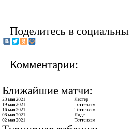
Поделитесь в социальны
Комментарии:
Ближайшие матчи:
23 мая 2021
Лестер
19 мая 2021
Тоттенхэм
16 мая 2021
Тоттенхэм
08 мая 2021
Лидс
02 мая 2021
Тоттенхэм