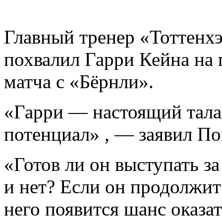
Главный тренер «Тоттенх
похвалил Гарри Кейна на
матча с «Бёрнли».
«Гарри — настоящий тала
потенциал» , — заявил По
«Готов ли он выступать 
и нет? Если он продолжит
него появится шанс оказа