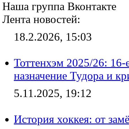
Наша группа Вконтакте
Лента новостей:
18.2.2026, 15:03
Тоттенхэм 2025/26: 16-
назначение Тудора и кр
5.11.2025, 19:12
История хоккея: от зам