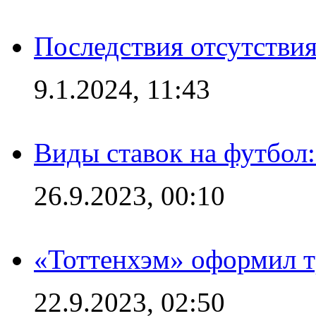
Последствия отсутствия
9.1.2024, 11:43
Виды ставок на футбол
26.9.2023, 00:10
«Тоттенхэм» оформил т
22.9.2023, 02:50