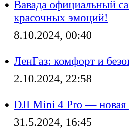
Вавада официальный са
красочных эмоций!
8.10.2024, 00:40
ЛенГаз: комфорт и безо
2.10.2024, 22:58
DJI Mini 4 Pro — новая
31.5.2024, 16:45