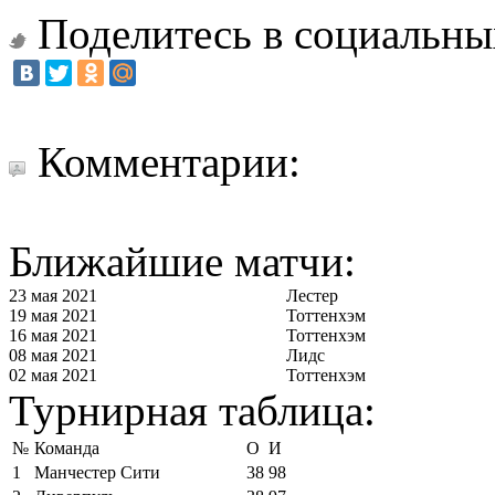
Поделитесь в социальны
Комментарии:
Ближайшие матчи:
23 мая 2021
Лестер
19 мая 2021
Тоттенхэм
16 мая 2021
Тоттенхэм
08 мая 2021
Лидс
02 мая 2021
Тоттенхэм
Турнирная таблица:
№
Команда
О
И
1
Манчестер Сити
38
98