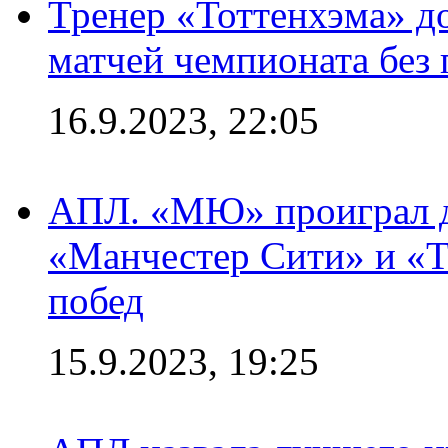
Тренер «Тоттенхэма» д
матчей чемпионата без
16.9.2023, 22:05
АПЛ. «МЮ» проиграл до
«Манчестер Сити» и «Т
побед
15.9.2023, 19:25