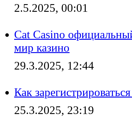
2.5.2025, 00:01
Cat Casino официальный
мир казино
29.3.2025, 12:44
Как зарегистрироваться
25.3.2025, 23:19