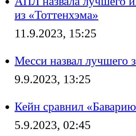
АПЛ назвала лучшего иг
из «Тоттенхэма»
11.9.2023, 15:25
Месси назвал лучшего 
9.9.2023, 13:25
Кейн сравнил «Баварию
5.9.2023, 02:45