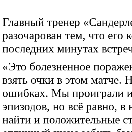
Главный тренер «Сандерл
разочарован тем, что его
последних минутах встреч
«Это болезненное пораже
взять очки в этом матче.
ошибках. Мы проиграли и
эпизодов, но всё равно, 
найти и положительные с