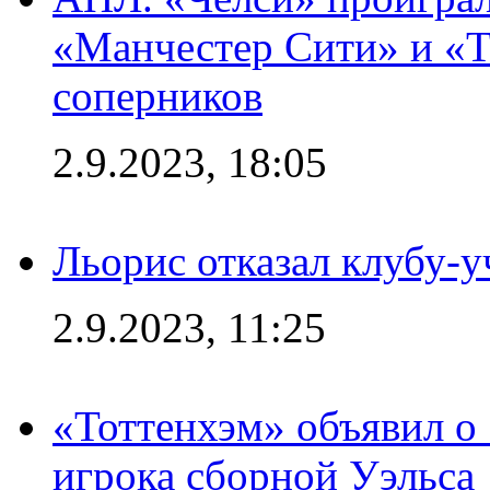
«Манчестер Сити» и «Т
соперников
2.9.2023, 18:05
Льорис отказал клубу-
2.9.2023, 11:25
«Тоттенхэм» объявил о
игрока сборной Уэльса