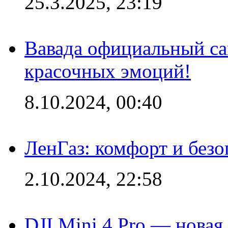
25.3.2025, 23:19
Вавада официальный са
красочных эмоций!
8.10.2024, 00:40
ЛенГаз: комфорт и безо
2.10.2024, 22:58
DJI Mini 4 Pro — новая