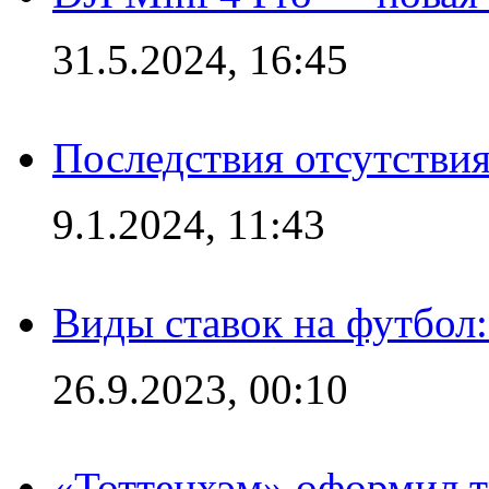
31.5.2024, 16:45
Последствия отсутствия
9.1.2024, 11:43
Виды ставок на футбол
26.9.2023, 00:10
«Тоттенхэм» оформил т