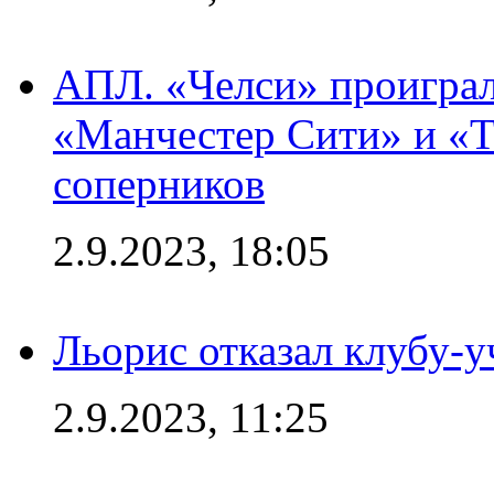
АПЛ. «Челси» проиграл
«Манчестер Сити» и «Т
соперников
2.9.2023, 18:05
Льорис отказал клубу-
2.9.2023, 11:25