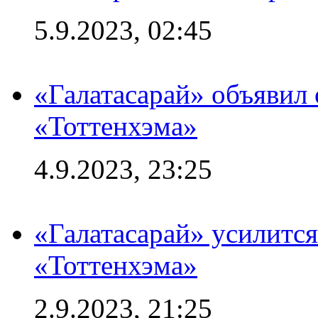
5.9.2023, 02:45
«Галатасарай» объявил 
«Тоттенхэма»
4.9.2023, 23:25
«Галатасарай» усилитс
«Тоттенхэма»
2.9.2023, 21:25