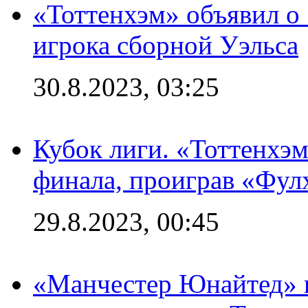
«Тоттенхэм» объявил о
игрока сборной Уэльса
30.8.2023, 03:25
Кубок лиги. «Тоттенхэм
финала, проиграв «Фул
29.8.2023, 00:45
«Манчестер Юнайтед» 