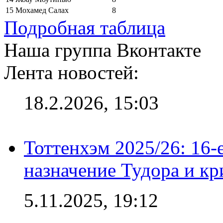
15
Мохамед Салах
8
Подробная таблица
Наша группа Вконтакте
Лента новостей:
18.2.2026, 15:03
Тоттенхэм 2025/26: 16-
назначение Тудора и кр
5.11.2025, 19:12