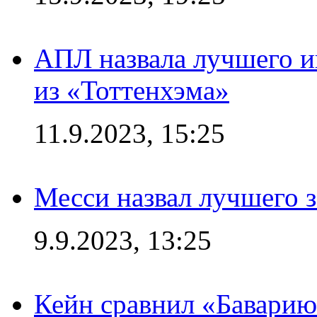
АПЛ назвала лучшего иг
из «Тоттенхэма»
11.9.2023, 15:25
Месси назвал лучшего 
9.9.2023, 13:25
Кейн сравнил «Баварию