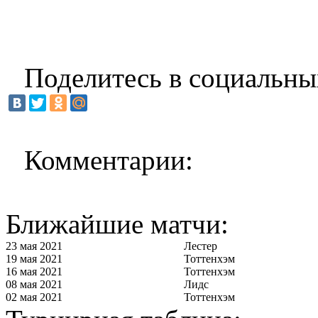
Поделитесь в социальны
Комментарии:
Ближайшие матчи:
23 мая 2021
Лестер
19 мая 2021
Тоттенхэм
16 мая 2021
Тоттенхэм
08 мая 2021
Лидс
02 мая 2021
Тоттенхэм