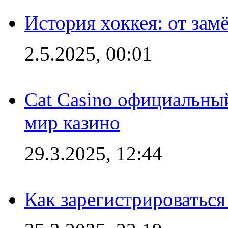
История хоккея: от зам
2.5.2025, 00:01
Cat Casino официальный
мир казино
29.3.2025, 12:44
Как зарегистрироваться