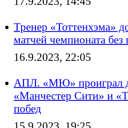
17.9.2023, 14:45
Тренер «Тоттенхэма» д
матчей чемпионата без
16.9.2023, 22:05
АПЛ. «МЮ» проиграл до
«Манчестер Сити» и «Т
побед
15.9.2023, 19:25