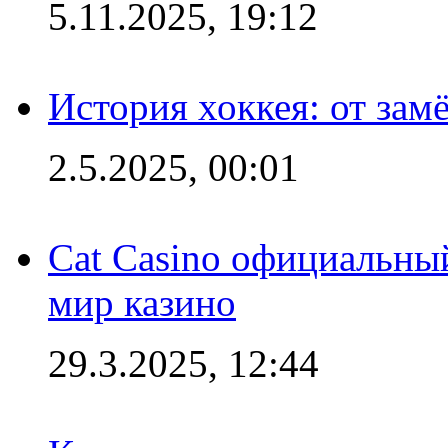
5.11.2025, 19:12
История хоккея: от зам
2.5.2025, 00:01
Cat Casino официальный
мир казино
29.3.2025, 12:44