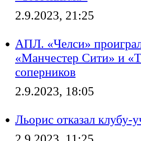
2.9.2023, 21:25
АПЛ. «Челси» проиграл
«Манчестер Сити» и «Т
соперников
2.9.2023, 18:05
Льорис отказал клубу-
2.9.2023, 11:25