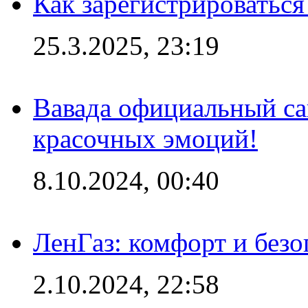
Как зарегистрироваться
25.3.2025, 23:19
Вавада официальный са
красочных эмоций!
8.10.2024, 00:40
ЛенГаз: комфорт и безо
2.10.2024, 22:58