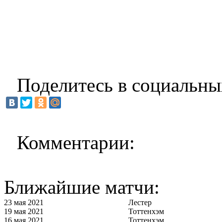
Поделитесь в социальны
Комментарии:
Ближайшие матчи:
23 мая 2021
Лестер
19 мая 2021
Тоттенхэм
16 мая 2021
Тоттенхэм