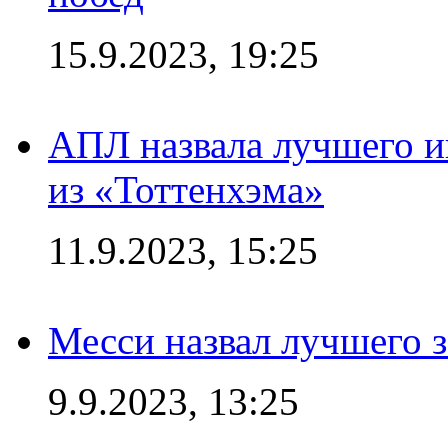
15.9.2023, 19:25
АПЛ назвала лучшего иг
из «Тоттенхэма»
11.9.2023, 15:25
Месси назвал лучшего 
9.9.2023, 13:25