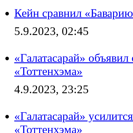
Кейн сравнил «Баварию
5.9.2023, 02:45
«Галатасарай» объявил 
«Тоттенхэма»
4.9.2023, 23:25
«Галатасарай» усилитс
«Тоттенхэма»