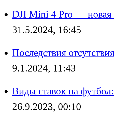
DJI Mini 4 Pro — новая
31.5.2024, 16:45
Последствия отсутствия
9.1.2024, 11:43
Виды ставок на футбол
26.9.2023, 00:10