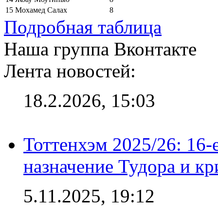
15
Мохамед Салах
8
Подробная таблица
Наша группа Вконтакте
Лента новостей:
18.2.2026, 15:03
Тоттенхэм 2025/26: 16-
назначение Тудора и кр
5.11.2025, 19:12