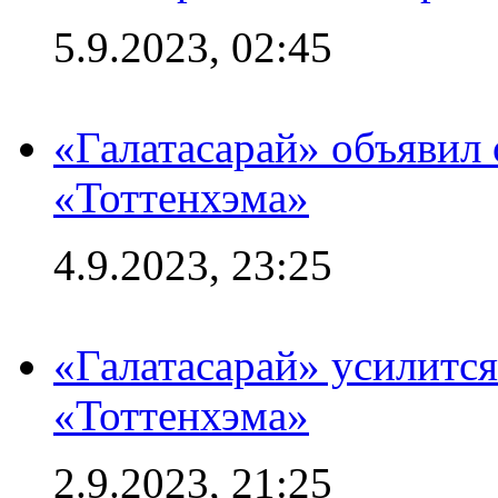
5.9.2023, 02:45
«Галатасарай» объявил 
«Тоттенхэма»
4.9.2023, 23:25
«Галатасарай» усилитс
«Тоттенхэма»
2.9.2023, 21:25