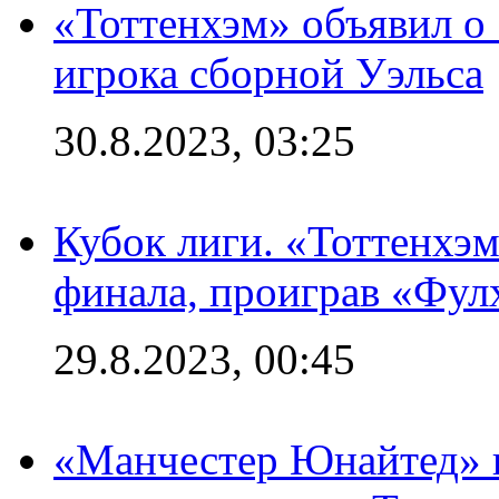
«Тоттенхэм» объявил о
игрока сборной Уэльса
30.8.2023, 03:25
Кубок лиги. «Тоттенхэм
финала, проиграв «Фул
29.8.2023, 00:45
«Манчестер Юнайтед» 