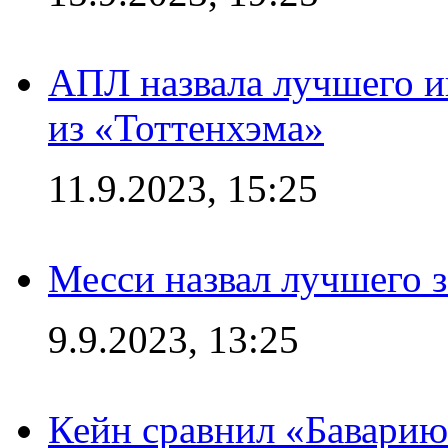
АПЛ назвала лучшего иг
из «Тоттенхэма»
11.9.2023, 15:25
Месси назвал лучшего 
9.9.2023, 13:25
Кейн сравнил «Баварию