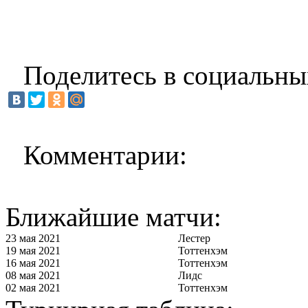
Поделитесь в социальны
Комментарии:
Ближайшие матчи:
23 мая 2021
Лестер
19 мая 2021
Тоттенхэм
16 мая 2021
Тоттенхэм
08 мая 2021
Лидс
02 мая 2021
Тоттенхэм