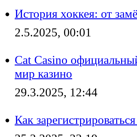
История хоккея: от зам
2.5.2025, 00:01
Cat Casino официальный
мир казино
29.3.2025, 12:44
Как зарегистрироваться