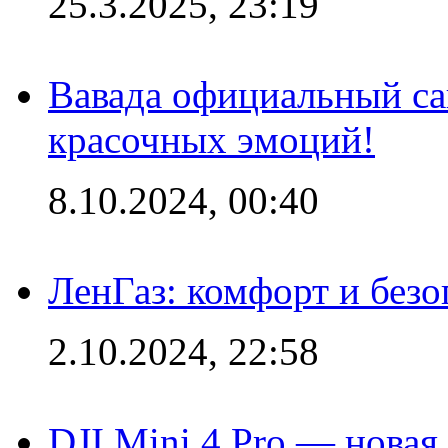
25.3.2025, 23:19
Вавада официальный са
красочных эмоций!
8.10.2024, 00:40
ЛенГаз: комфорт и безо
2.10.2024, 22:58
DJI Mini 4 Pro — новая