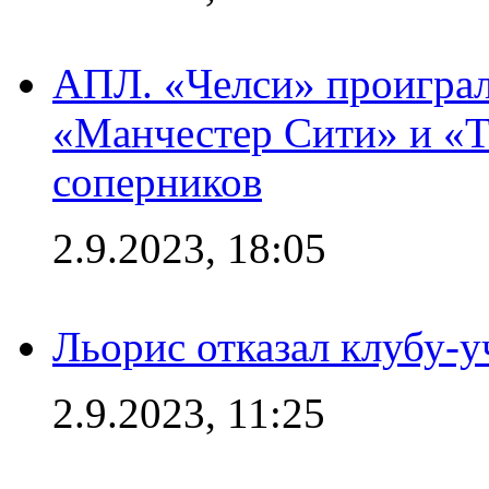
АПЛ. «Челси» проиграл
«Манчестер Сити» и «Т
соперников
2.9.2023, 18:05
Льорис отказал клубу-
2.9.2023, 11:25