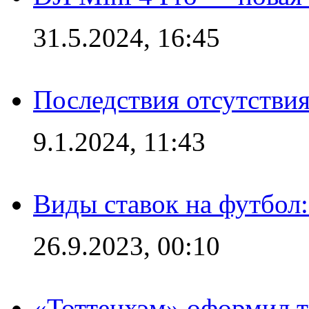
31.5.2024, 16:45
Последствия отсутствия
9.1.2024, 11:43
Виды ставок на футбол
26.9.2023, 00:10
«Тоттенхэм» оформил т