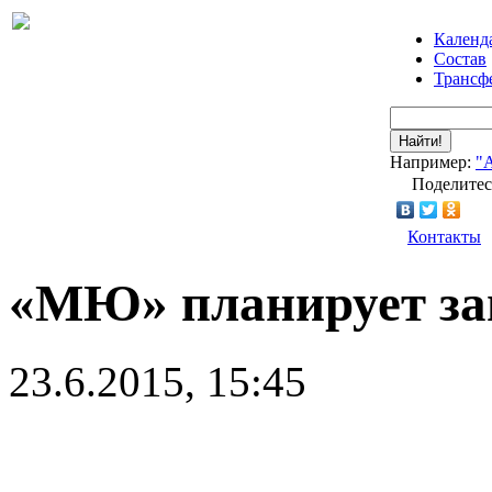
Календ
Состав
Трансф
Найти!
Например:
"
Поделитес
Контакты
«МЮ» планирует за
23.6.2015, 15:45