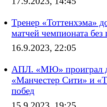
17.9.2023, 14:45
Тренер «Тоттенхэма» д
матчей чемпионата без
16.9.2023, 22:05
АПЛ. «МЮ» проиграл до
«Манчестер Сити» и «Т
побед
15.9.2023, 19:25