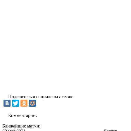
Поделитесь в социальных сетях:
Комментарии:
Ближайшие матчи: