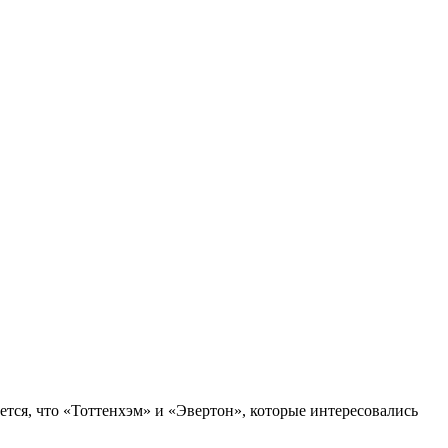
ся, что «Тоттенхэм» и «Эвертон», которые интересовались