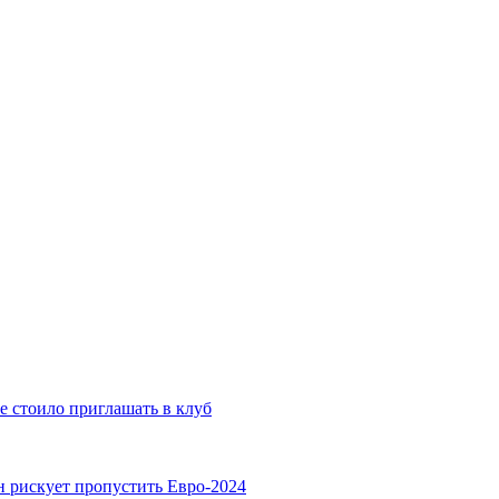
е стоило приглашать в клуб
н рискует пропустить Евро-2024