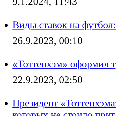
9.1.2024, 11:43
Виды ставок на футбол
26.9.2023, 00:10
«Тоттенхэм» оформил т
22.9.2023, 02:50
Президент «Тоттенхэма»
которых не стоило приг