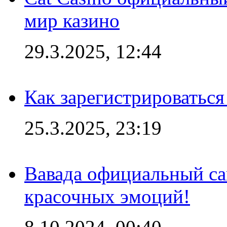
мир казино
29.3.2025, 12:44
Как зарегистрироваться
25.3.2025, 23:19
Вавада официальный са
красочных эмоций!