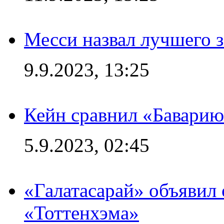
Месси назвал лучшего 
9.9.2023, 13:25
Кейн сравнил «Баварию
5.9.2023, 02:45
«Галатасарай» объявил 
«Тоттенхэма»