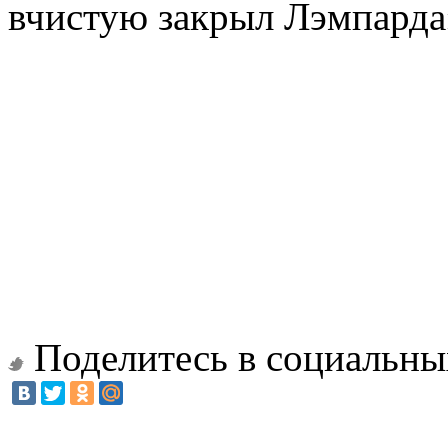
вчистую закрыл Лэмпарда
Поделитесь в социальны