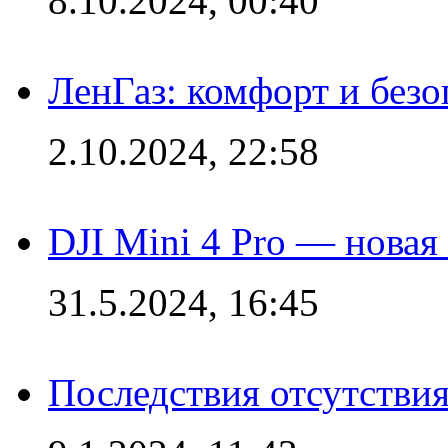
8.10.2024, 00:40
ЛенГаз: комфорт и безо
2.10.2024, 22:58
DJI Mini 4 Pro — новая
31.5.2024, 16:45
Последствия отсутствия