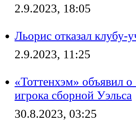
2.9.2023, 18:05
Льорис отказал клубу-
2.9.2023, 11:25
«Тоттенхэм» объявил о
игрока сборной Уэльса
30.8.2023, 03:25