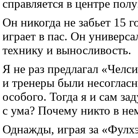
справляется в центре пол
Он никогда не забьет 15 г
играет в пас. Он универса
технику и выносливость.
Я не раз предлагал «Челси
и тренеры были несогласн
особого. Тогда я и сам за
с ума? Почему никто в не
Однажды, играя за «Фулх