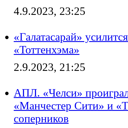
4.9.2023, 23:25
«Галатасарай» усилитс
«Тоттенхэма»
2.9.2023, 21:25
АПЛ. «Челси» проиграл
«Манчестер Сити» и «Т
соперников