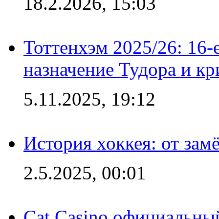
18.2.2026, 15:03
Тоттенхэм 2025/26: 16-
назначение Тудора и кр
5.11.2025, 19:12
История хоккея: от зам
2.5.2025, 00:01
Cat Casino официальный