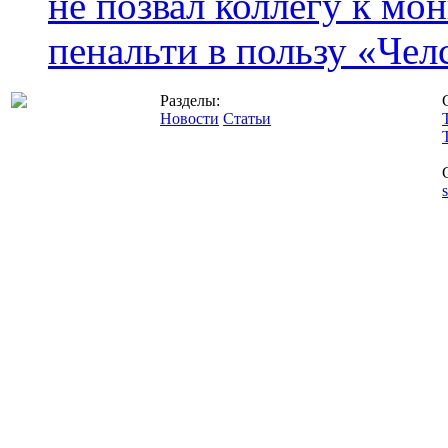
не позвал коллегу к мо
пенальти в пользу «Чел
Разделы:
Новости
Статьи