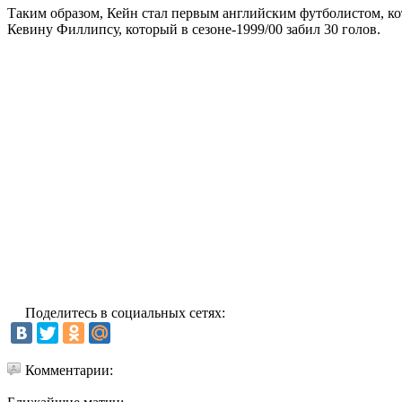
Таким образом, Кейн стал первым английским футболистом, к
Кевину Филлипсу, который в сезоне-1999/00 забил 30 голов.
Поделитесь в социальных сетях:
Комментарии: