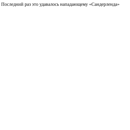
. Последний раз это удавалось нападающему «Сандерленда»