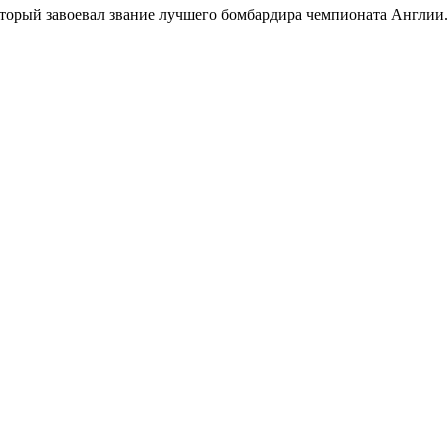
оторый завоевал звание лучшего бомбардира чемпионата Англии