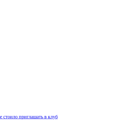
е стоило приглашать в клуб