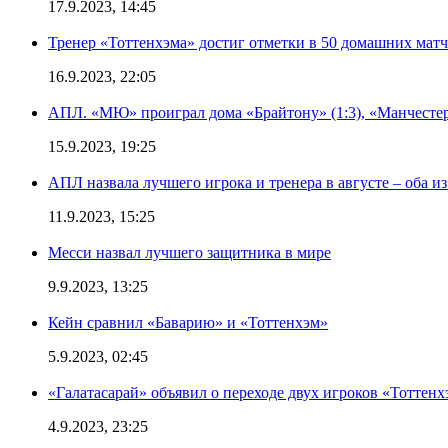
17.9.2023, 14:45
Тренер «Тоттенхэма» достиг отметки в 50 домашних мат
16.9.2023, 22:05
АПЛ. «МЮ» проиграл дома «Брайтону» (1:3), «Манчестер
15.9.2023, 19:25
АПЛ назвала лучшего игрока и тренера в августе – оба и
11.9.2023, 15:25
Месси назвал лучшего защитника в мире
9.9.2023, 13:25
Кейн сравнил «Баварию» и «Тоттенхэм»
5.9.2023, 02:45
«Галатасарай» объявил о переходе двух игроков «Тоттенх
4.9.2023, 23:25