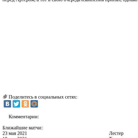
Поделитесь в социальных сетях:
Комментарии:
Ближайшие матчи:
23 мая 2021
Лестер