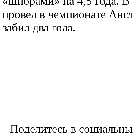
«шпорами» на 4,5 года. В
провел в чемпионате Англ
забил два гола.
Поделитесь в социальны