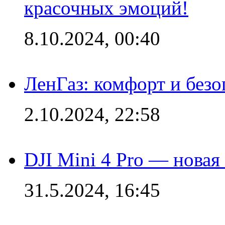
красочных эмоций!
8.10.2024, 00:40
ЛенГаз: комфорт и безо
2.10.2024, 22:58
DJI Mini 4 Pro — новая
31.5.2024, 16:45