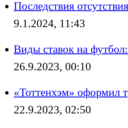
Последствия отсутствия
9.1.2024, 11:43
Виды ставок на футбол
26.9.2023, 00:10
«Тоттенхэм» оформил т
22.9.2023, 02:50