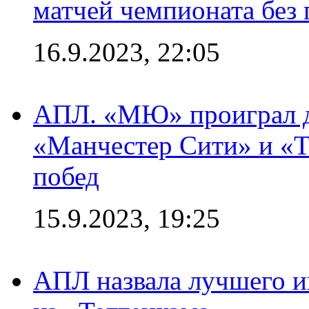
матчей чемпионата без
16.9.2023, 22:05
АПЛ. «МЮ» проиграл до
«Манчестер Сити» и «Т
побед
15.9.2023, 19:25
АПЛ назвала лучшего иг