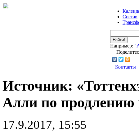
Календ
Состав
Трансф
Найти!
Например:
"
Поделитес
Контакты
Источник: «Тоттенх
Алли по продлению
17.9.2017, 15:55