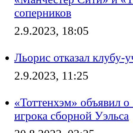
соперников
2.9.2023, 18:05
Льорис отказал клубу-
2.9.2023, 11:25
«Тоттенхэм» объявил о
игрока сборной Уэльса