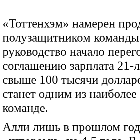
«Тоттенхэм» намерен прод
полузащитником команд
руководство начало перег
соглашению зарплата 21-л
свыше 100 тысячи долларо
станет одним из наиболее
команде.
Алли лишь в прошлом год