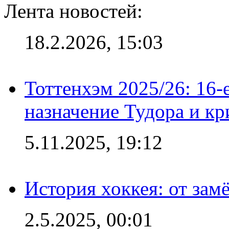
Лента новостей:
18.2.2026, 15:03
Тоттенхэм 2025/26: 16-
назначение Тудора и кр
5.11.2025, 19:12
История хоккея: от зам
2.5.2025, 00:01