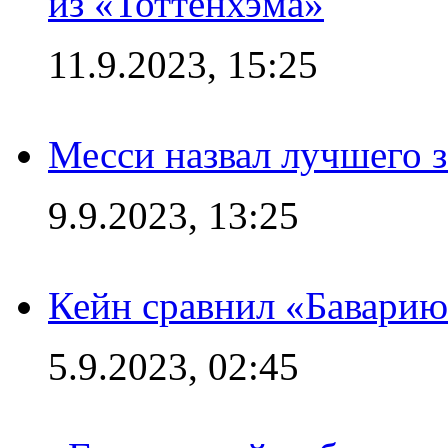
из «Тоттенхэма»
11.9.2023, 15:25
Месси назвал лучшего 
9.9.2023, 13:25
Кейн сравнил «Баварию
5.9.2023, 02:45